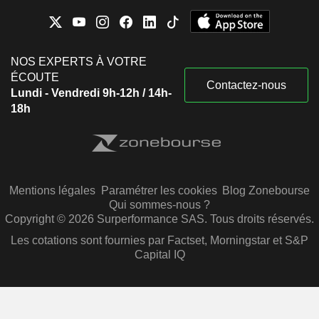
NOS EXPERTS À VOTRE
ÉCOUTE
Contactez-nous
Lundi - Vendredi 9h-12h / 14h-
18h
Mentions légales
Paramétrer les cookies
Blog Zonebourse
Qui sommes-nous ?
Copyright © 2026 Surperformance SAS. Tous droits réservés.
Les cotations sont fournies par Factset, Morningstar et S&P
Capital IQ