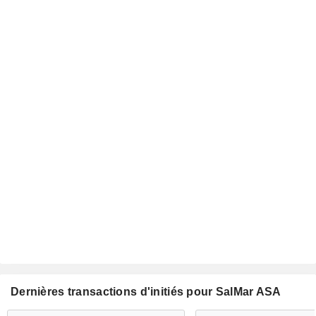
Dernières transactions d'initiés pour SalMar ASA