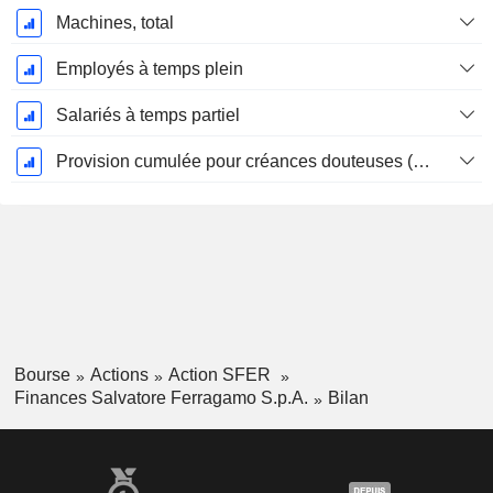
Machines, total
Employés à temps plein
Salariés à temps partiel
Provision cumulée pour créances douteuses (Supple)
Bourse
Actions
Action SFER
Finances Salvatore Ferragamo S.p.A.
Bilan