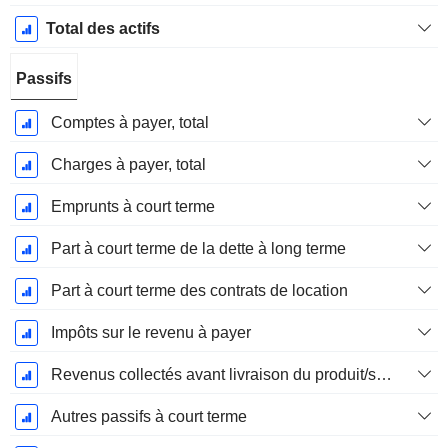
Total des actifs
Passifs
Comptes à payer, total
Charges à payer, total
Emprunts à court terme
Part à court terme de la dette à long terme
Part à court terme des contrats de location
Impôts sur le revenu à payer
Revenus collectés avant livraison du produit/service
Autres passifs à court terme