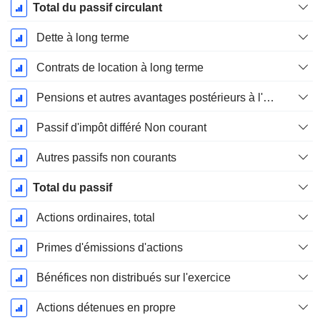
Total du passif circulant
Dette à long terme
Contrats de location à long terme
Pensions et autres avantages postérieurs à l'emploi
Passif d'impôt différé Non courant
Autres passifs non courants
Total du passif
Actions ordinaires, total
Primes d'émissions d'actions
Bénéfices non distribués sur l'exercice
Actions détenues en propre