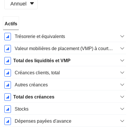
Annuel
Période
Actifs
Fiscale:
Décembre
Trésorerie et équivalents
Valeur mobilières de placement (VMP) à court terme
Total des liquidités et VMP
Créances clients, total
Autres créances
Total des créances
Stocks
Dépenses payées d'avance