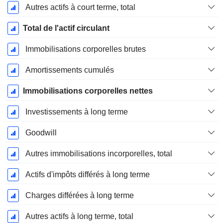
Autres actifs à court terme, total
Total de l'actif circulant
Immobilisations corporelles brutes
Amortissements cumulés
Immobilisations corporelles nettes
Investissements à long terme
Goodwill
Autres immobilisations incorporelles, total
Actifs d'impôts différés à long terme
Charges différées à long terme
Autres actifs à long terme, total