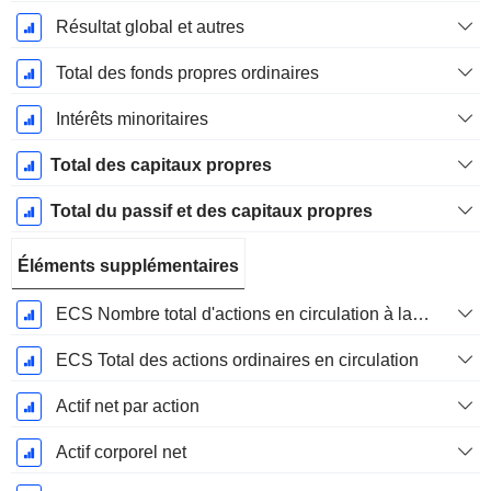
Résultat global et autres
Total des fonds propres ordinaires
Intérêts minoritaires
Total des capitaux propres
Total du passif et des capitaux propres
Éléments supplémentaires
ECS Nombre total d'actions en circulation à la date de dépôt
ECS Total des actions ordinaires en circulation
Actif net par action
Actif corporel net