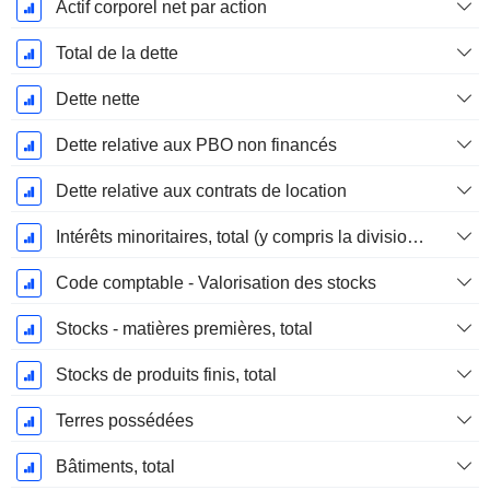
Actif corporel net par action
Total de la dette
Dette nette
Dette relative aux PBO non financés
Dette relative aux contrats de location
Intérêts minoritaires, total (y compris la division financière)
Code comptable - Valorisation des stocks
Stocks - matières premières, total
Stocks de produits finis, total
Terres possédées
Bâtiments, total