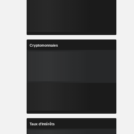
Cryptomonnaies
Taux d'Intérêts