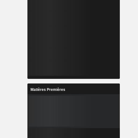
Matières Premières