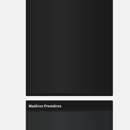
Matières Premières