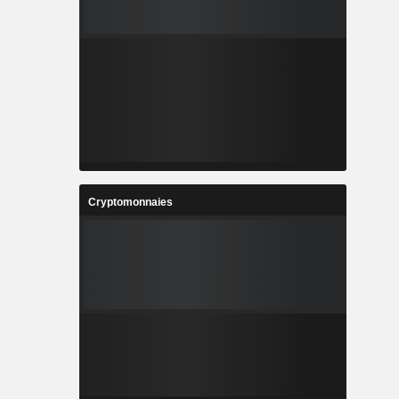
Cryptomonnaies