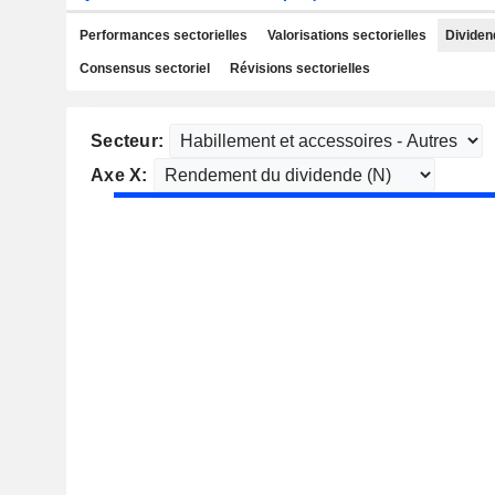
Performances sectorielles
Valorisations sectorielles
Dividen
Consensus sectoriel
Révisions sectorielles
Secteur:
Axe X: