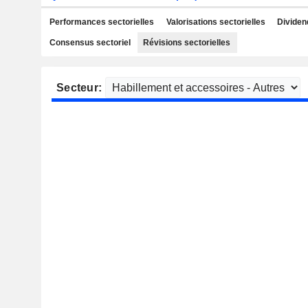
Performances sectorielles
Valorisations sectorielles
Dividen
Consensus sectoriel
Révisions sectorielles
Secteur: