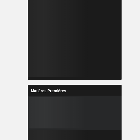
Matières Premières