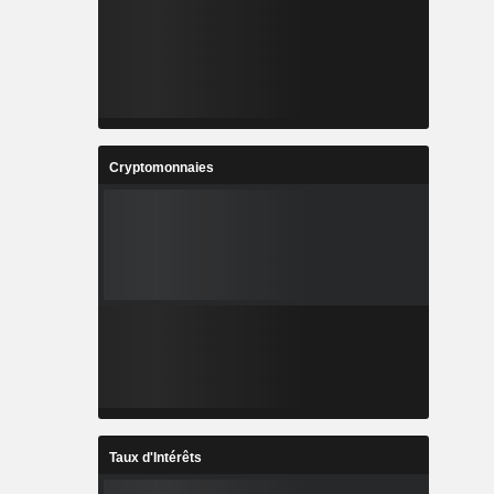
Cryptomonnaies
Taux d'Intérêts