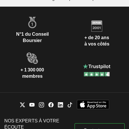
N°1 du Conseil
+ de 20 ans
Boursier
à vos côtés
+ 1 300 000
membres
NOS EXPERTS À VOTRE
ÉCOUTE