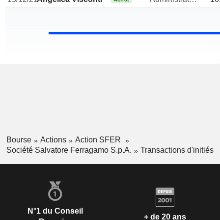
Bourse
Actions
Action SFER
Société Salvatore Ferragamo S.p.A.
Transactions d'initiés
N°1 du Conseil
+ de 20 ans