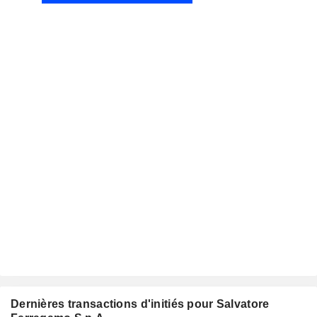
Dernières transactions d'initiés pour Salvatore