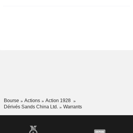
Bourse
Actions
Action 1928
Dérivés Sands China Ltd.
Warrants