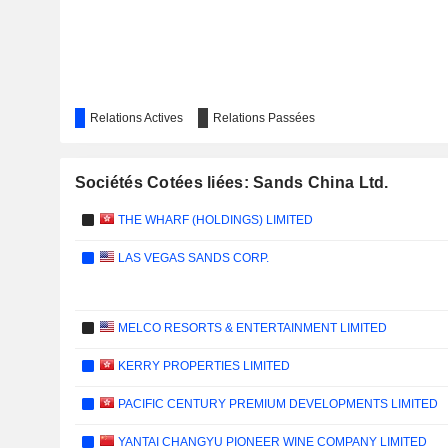
Relations Actives
Relations Passées
Sociétés Cotées liées: Sands China Ltd.
THE WHARF (HOLDINGS) LIMITED
LAS VEGAS SANDS CORP.
MELCO RESORTS & ENTERTAINMENT LIMITED
KERRY PROPERTIES LIMITED
PACIFIC CENTURY PREMIUM DEVELOPMENTS LIMITED
YANTAI CHANGYU PIONEER WINE COMPANY LIMITED