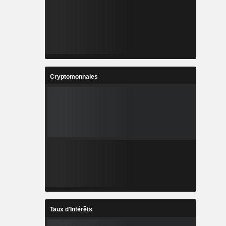
Cryptomonnaies
Taux d'Intérêts