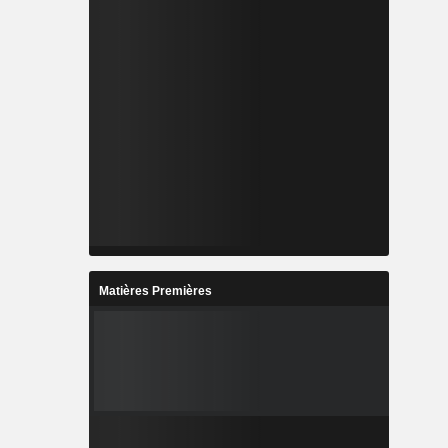
Matières Premières