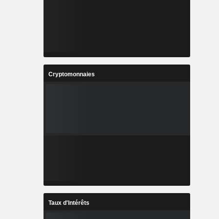
Cryptomonnaies
Taux d'Intérêts