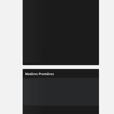
Matières Premières