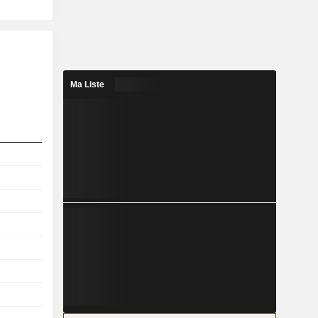
Ma Liste