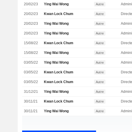
20/02/23
Ying Wai Wong
Admini
Autre
20/02/23
Kwan Lock Chum
Direct
Autre
20/02/23
Ying Wai Wong
Admini
Autre
20/02/23
Ying Wai Wong
Admini
Autre
15/08/22
Kwan Lock Chum
Direct
Autre
15/08/22
Ying Wai Wong
Admini
Autre
03/05/22
Ying Wai Wong
Admini
Autre
03/05/22
Kwan Lock Chum
Direct
Autre
03/05/22
Kwan Lock Chum
Direct
Autre
31/12/21
Ying Wai Wong
Admini
Autre
30/11/21
Kwan Lock Chum
Direct
Autre
30/11/21
Ying Wai Wong
Admini
Autre