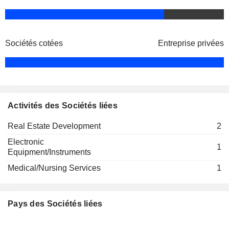
Sociétés cotées
Entreprise privées
Activités des Sociétés liées
Real Estate Development
2
Electronic
1
Equipment/Instruments
Medical/Nursing Services
1
Pays des Sociétés liées