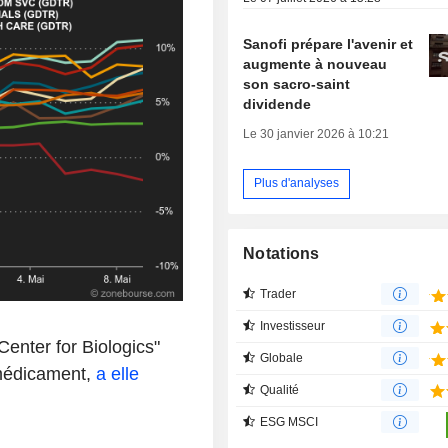
Sanofi prépare l'avenir et
augmente à nouveau
son sacro-saint
dividende
Le 30 janvier 2026 à 10:21
Plus d'analyses
Notations
Trader
Investisseur
Center for Biologics"
Globale
médicament,
a elle
Qualité
ESG MSCI