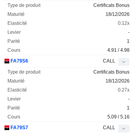
Certificats Bonus
18/12/2026
0.12x
-
1
4.91 / 4.98
FA79S6
CALL
Certificats Bonus
18/12/2026
0.27x
-
1
5.09 / 5.16
FA79S7
CALL