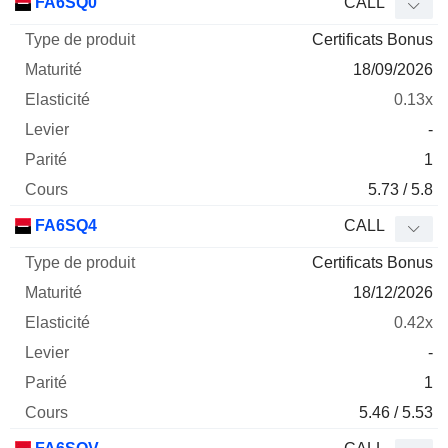
FA6SQ0
CALL
Certificats Bonus
18/09/2026
0.13x
-
1
5.73 / 5.8
FA6SQ4
CALL
Certificats Bonus
18/12/2026
0.42x
-
1
5.46 / 5.53