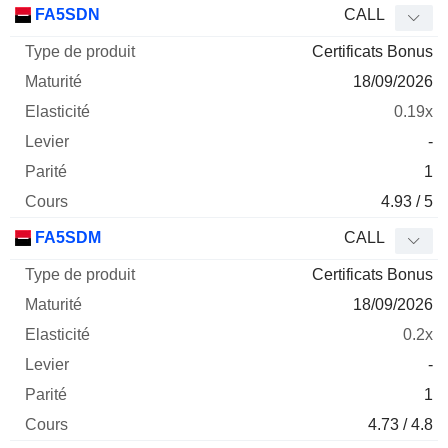
FA5SDN
CALL
Certificats Bonus
18/09/2026
0.19x
-
1
4.93 / 5
FA5SDM
CALL
Certificats Bonus
18/09/2026
0.2x
-
1
4.73 / 4.8