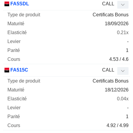
FA5SDL
CALL
Certificats Bonus
18/09/2026
0.21x
-
1
4.53 / 4.6
FA515C
CALL
Certificats Bonus
18/12/2026
0.04x
-
1
4.92 / 4.99