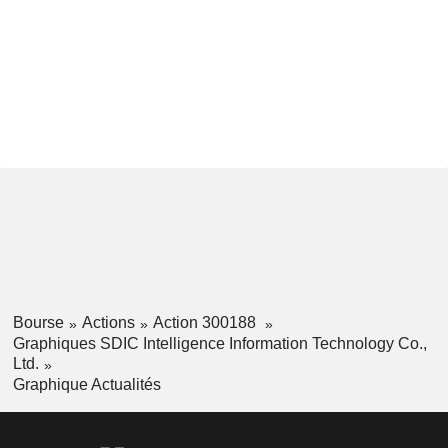
Bourse
Actions
Action 300188
Graphiques SDIC Intelligence Information Technology Co.,
Ltd.
Graphique Actualités