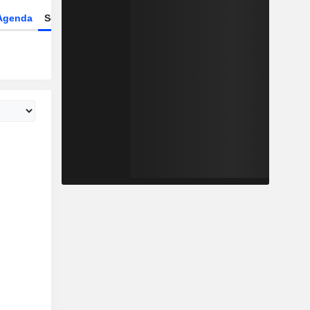
Agenda
Secteur