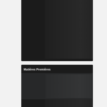
Matières Premières