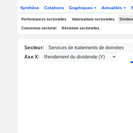
Synthèse
Cotations
Graphiques
Actualités
Performances sectorielles
Valorisations sectorielles
Dividen
Consensus sectoriel
Révisions sectorielles
Secteur:
Axe X: