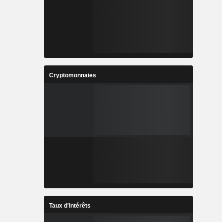
Cryptomonnaies
Taux d'Intérêts