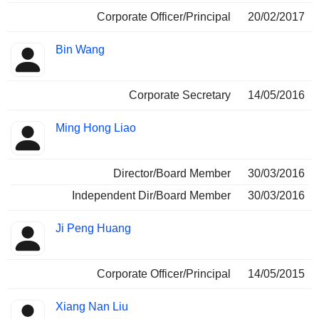
Corporate Officer/Principal
20/02/2017
Bin Wang
Corporate Secretary
14/05/2016
Ming Hong Liao
Director/Board Member
30/03/2016
Independent Dir/Board Member
30/03/2016
Ji Peng Huang
Corporate Officer/Principal
14/05/2015
Xiang Nan Liu