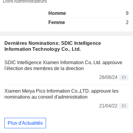
Dont Administrateurs
Homme
9
Femme
2
Dernières Nominations: SDIC Intelligence
Information Technology Co., Ltd.
SDIC Intelligence Xiamen Information Co, Ltd. approuve
l'élection des membres de la direction
28/08/24
CI
Xiamen Meiya Pico Information Co.,LTD. approuve les
nominations au conseil d'administration
21/04/22
CI
Plus d'Actualités