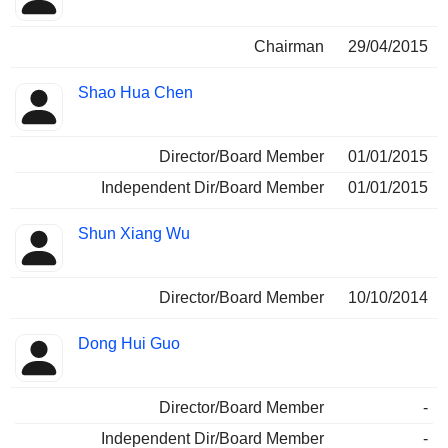
Chairman
29/04/2015
Shao Hua Chen
Director/Board Member
01/01/2015
Independent Dir/Board Member
01/01/2015
Shun Xiang Wu
Director/Board Member
10/10/2014
Dong Hui Guo
Director/Board Member
-
Independent Dir/Board Member
-