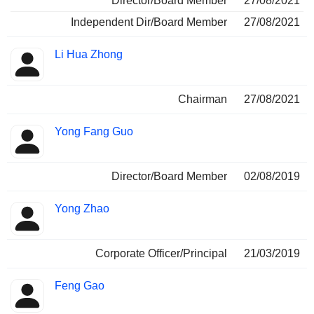
Director/Board Member
27/08/2021
Independent Dir/Board Member
27/08/2021
Li Hua Zhong
Chairman
27/08/2021
Yong Fang Guo
Director/Board Member
02/08/2019
Yong Zhao
Corporate Officer/Principal
21/03/2019
Feng Gao