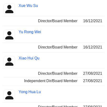
Xue Wu Su
Director/Board Member
16/12/2021
Yu Rong Wei
Director/Board Member
16/12/2021
Xiao Hui Qu
Director/Board Member
27/08/2021
Independent Dir/Board Member
27/08/2021
Yong Hua Lu