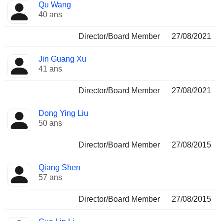
Qu Wang
40 ans
Director/Board Member
27/08/2021
Jin Guang Xu
41 ans
Director/Board Member
27/08/2021
Dong Ying Liu
50 ans
Director/Board Member
27/08/2015
Qiang Shen
57 ans
Director/Board Member
27/08/2015