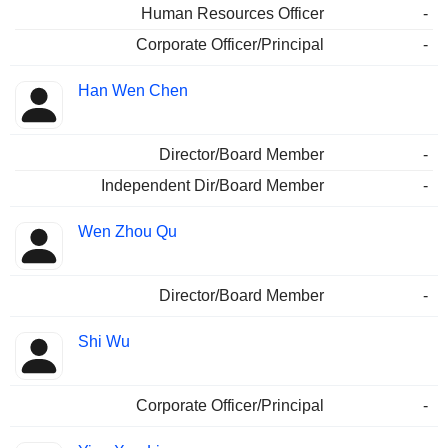
Human Resources Officer
-
Corporate Officer/Principal
-
Han Wen Chen
Director/Board Member
-
Independent Dir/Board Member
-
Wen Zhou Qu
Director/Board Member
-
Shi Wu
Corporate Officer/Principal
-