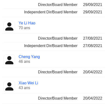
Director/Board Member
29/09/2021
Independent Dir/Board Member
29/09/2021
Ye Li Hao
70 ans
Director/Board Member
27/08/2021
Independent Dir/Board Member
27/08/2021
Cheng Yang
46 ans
Director/Board Member
20/04/2022
Xiao Wei Li
43 ans
Director/Board Member
20/04/2022