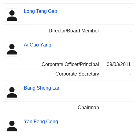
Long Teng Gao
Director/Board Member
-
Ai Guo Yang
Corporate Officer/Principal
09/03/2011
Corporate Secretary
-
Bang Sheng Lan
Chairman
-
Yan Feng Cong