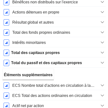
Bénéfices non distribués sur l'exercice
Actions détenues en propre
Résultat global et autres
Total des fonds propres ordinaires
Intérêts minoritaires
Total des capitaux propres
Total du passif et des capitaux propres
Éléments supplémentaires
ECS Nombre total d'actions en circulation à la date de dépôt
ECS Total des actions ordinaires en circulation
Actif net par action