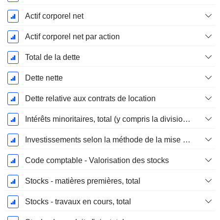
Actif corporel net
Actif corporel net par action
Total de la dette
Dette nette
Dette relative aux contrats de location
Intérêts minoritaires, total (y compris la division financière)
Investissements selon la méthode de la mise en équivalence, total
Code comptable - Valorisation des stocks
Stocks - matières premières, total
Stocks - travaux en cours, total