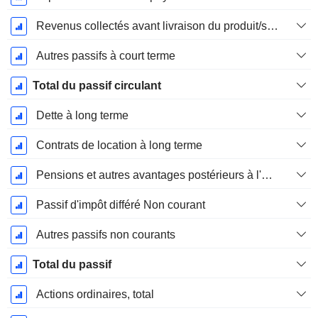
Revenus collectés avant livraison du produit/service
Autres passifs à court terme
Total du passif circulant
Dette à long terme
Contrats de location à long terme
Pensions et autres avantages postérieurs à l'emploi
Passif d'impôt différé Non courant
Autres passifs non courants
Total du passif
Actions ordinaires, total