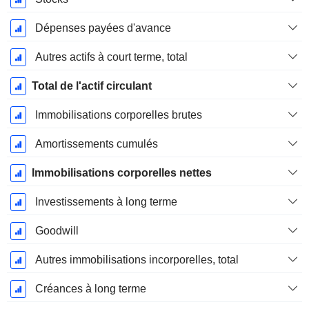
Dépenses payées d'avance
Autres actifs à court terme, total
Total de l'actif circulant
Immobilisations corporelles brutes
Amortissements cumulés
Immobilisations corporelles nettes
Investissements à long terme
Goodwill
Autres immobilisations incorporelles, total
Créances à long terme