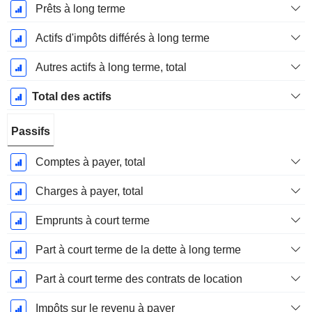
Prêts à long terme
Actifs d'impôts différés à long terme
Autres actifs à long terme, total
Total des actifs
Passifs
Comptes à payer, total
Charges à payer, total
Emprunts à court terme
Part à court terme de la dette à long terme
Part à court terme des contrats de location
Impôts sur le revenu à payer