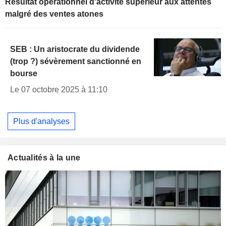
Résultat opérationnel d'activité supérieur aux attentes
malgré des ventes atones
SEB : Un aristocrate du dividende
(trop ?) sévèrement sanctionné en
bourse
Le 07 octobre 2025 à 11:10
Plus d'analyses
Actualités à la une