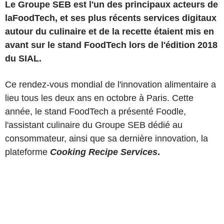
Le Groupe SEB est l'un des principaux acteurs de
laFoodTech, et ses plus récents services digitaux
autour du culinaire et de la recette étaient mis en
avant sur le stand FoodTech lors de l'édition 2018
du SIAL.
Ce rendez-vous mondial de l'innovation alimentaire a
lieu tous les deux ans en octobre à Paris. Cette
année, le stand FoodTech a présenté Foodle,
l'assistant culinaire du Groupe SEB dédié au
consommateur, ainsi que sa dernière innovation, la
plateforme
Cooking Recipe Services
.