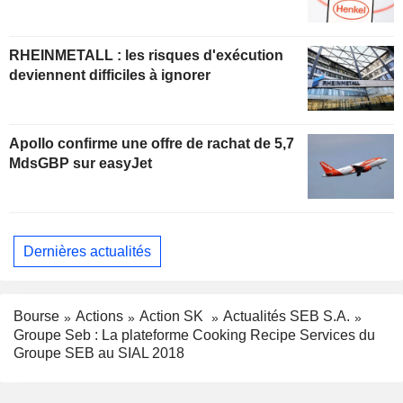
RHEINMETALL : les risques d'exécution
deviennent difficiles à ignorer
Apollo confirme une offre de rachat de 5,7
MdsGBP sur easyJet
Dernières actualités
Bourse
Actions
Action SK
Actualités SEB S.A.
Groupe Seb : La plateforme Cooking Recipe Services du
Groupe SEB au SIAL 2018