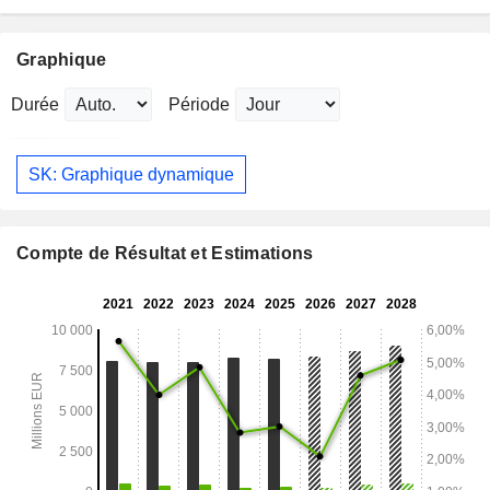
Graphique
Durée
Période
SK: Graphique dynamique
Compte de Résultat et Estimations