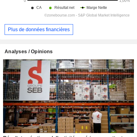
Plus de données financières
Analyses / Opinions