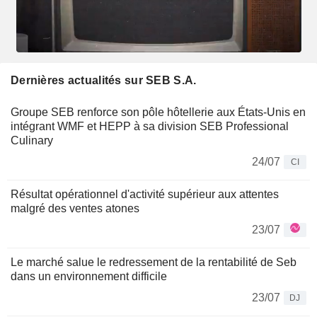
Dernières actualités sur SEB S.A.
Groupe SEB renforce son pôle hôtellerie aux États-Unis en
intégrant WMF et HEPP à sa division SEB Professional
Culinary
24/07
CI
Résultat opérationnel d'activité supérieur aux attentes
malgré des ventes atones
23/07
Le marché salue le redressement de la rentabilité de Seb
dans un environnement difficile
23/07
DJ