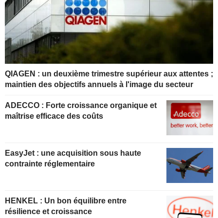
QIAGEN : un deuxième trimestre supérieur aux attentes ;
maintien des objectifs annuels à l'image du secteur
ADECCO : Forte croissance organique et
maîtrise efficace des coûts
EasyJet : une acquisition sous haute
contrainte réglementaire
HENKEL : Un bon équilibre entre
résilience et croissance