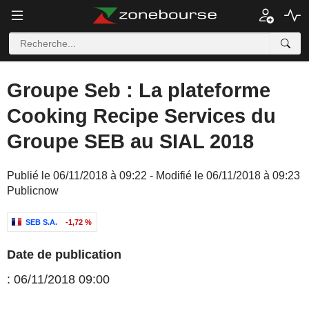
Groupe Seb : La plateforme
Cooking Recipe Services du
Groupe SEB au SIAL 2018
Publié le 06/11/2018 à 09:22 - Modifié le 06/11/2018 à 09:23
Publicnow
SEB S.A.
-1,72 %
Date de publication
: 06/11/2018 09:00