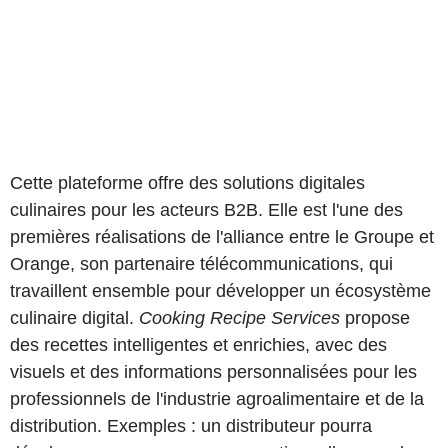
Cette plateforme offre des solutions digitales
culinaires pour les acteurs B2B. Elle est l'une des
premières réalisations de l'alliance entre le Groupe et
Orange, son partenaire télécommunications, qui
travaillent ensemble pour développer un écosystème
culinaire digital.
Cooking Recipe Services
propose
des recettes intelligentes et enrichies, avec des
visuels et des informations personnalisées pour les
professionnels de l'industrie agroalimentaire et de la
distribution. Exemples : un distributeur pourra