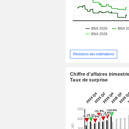
Révisions des estimations
Chiffre d'affaires trimestrie
Taux de surprise