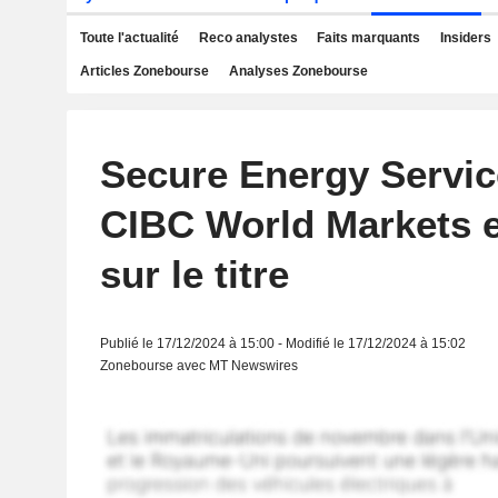
Toute l'actualité
Reco analystes
Faits marquants
Insiders
Articles Zonebourse
Analyses Zonebourse
Secure Energy Service
CIBC World Markets e
sur le titre
Publié le 17/12/2024 à 15:00 - Modifié le 17/12/2024 à 15:02
Zonebourse avec MT Newswires