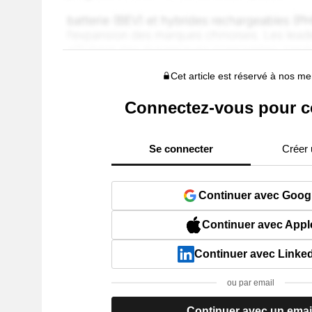
Cet article est réservé à nos 
Connectez-vous pour c
Se connecter
Créer
Continuer avec Goog
Continuer avec Appl
Continuer avec Linke
ou par email
Continuer avec un emai