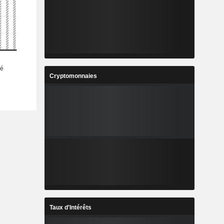
Cryptomonnaies
Taux d'Intérêts