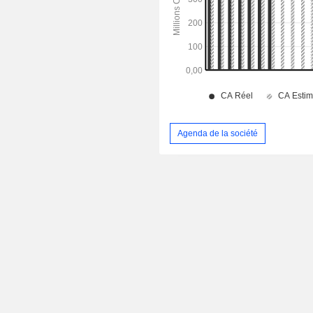
Agenda de la société