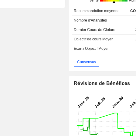
Vente
Ach
Recommandation moyenne
CO
Nombre d'Analystes
Dernier Cours de Cloture
Objectif de cours Moyen
Ecart / Objectif Moyen
Consensus
Révisions de Bénéfices