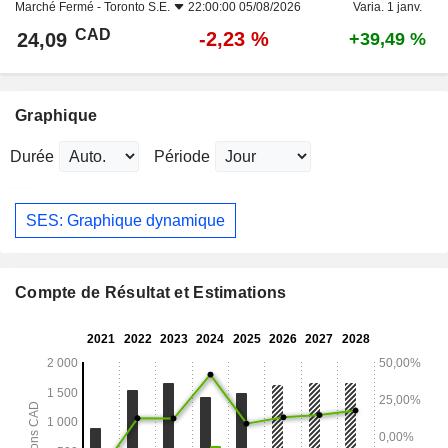
Marché Fermé -
Toronto S.E.
22:00:00 05/08/2026
Varia. 1 janv.
CAD
-2,23 %
24,09
+39,49 %
Graphique
Durée
Période
SES: Graphique dynamique
Compte de Résultat et Estimations