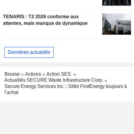
TENARIS : T2 2026 conforme aux
attentes, mais manque de dynamique
Dernières actualités
Bourse
Actions
Action SES
Actualités SECURE Waste Infrastructure Corp.
Secure Energy Services Inc. : Stifel FirstEnergy toujours à
l'achat