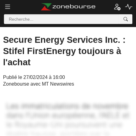
Secure Energy Services Inc. :
Stifel FirstEnergy toujours à
l'achat
Publié le 27/02/2024 à 16:00
Zonebourse avec MT Newswires