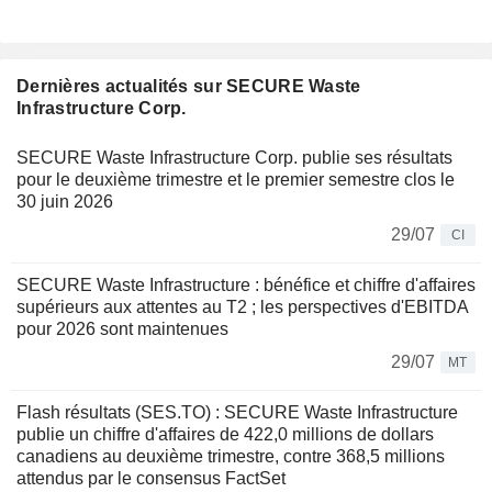
Dernières actualités sur SECURE Waste
Infrastructure Corp.
SECURE Waste Infrastructure Corp. publie ses résultats
pour le deuxième trimestre et le premier semestre clos le
30 juin 2026
29/07
CI
SECURE Waste Infrastructure : bénéfice et chiffre d'affaires
supérieurs aux attentes au T2 ; les perspectives d'EBITDA
pour 2026 sont maintenues
29/07
MT
Flash résultats (SES.TO) : SECURE Waste Infrastructure
publie un chiffre d'affaires de 422,0 millions de dollars
canadiens au deuxième trimestre, contre 368,5 millions
attendus par le consensus FactSet