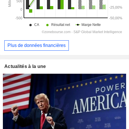
Plus de données financières
Actualités à la une