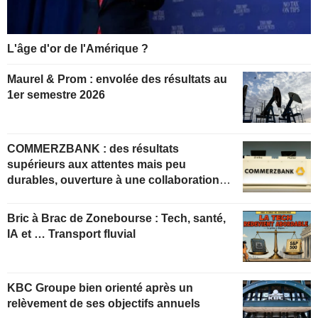
L'âge d'or de l'Amérique ?
Maurel & Prom : envolée des résultats au
1er semestre 2026
COMMERZBANK : des résultats
supérieurs aux attentes mais peu
durables, ouverture à une collaboration
constructive
Bric à Brac de Zonebourse : Tech, santé,
IA et … Transport fluvial
KBC Groupe bien orienté après un
relèvement de ses objectifs annuels