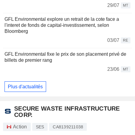
29/07
MT
GFL Environmental explore un retrait de la cote face a
l'interet de fonds de capital-investissement, selon
Bloomberg
03/07
RE
GFL Environmental fixe le prix de son placement privé de
billets de premier rang
23/06
MT
Plus d'actualités
SECURE WASTE INFRASTRUCTURE
CORP.
Action
SES
CA8139211038