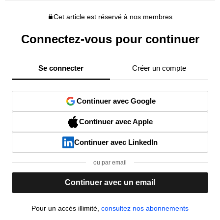
Cet article est réservé à nos membres
Connectez-vous pour continuer
Se connecter
Créer un compte
Continuer avec Google
Continuer avec Apple
Continuer avec LinkedIn
ou par email
Continuer avec un email
Pour un accès illimité,
consultez nos abonnements