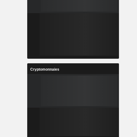
Cryptomonnaies