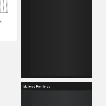
Matières Premières