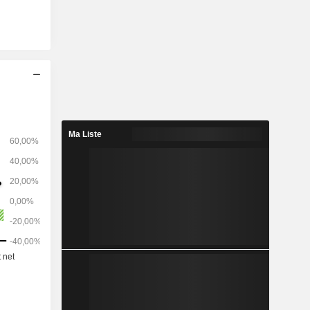
Ma Liste