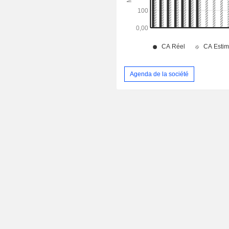
Agenda de la société