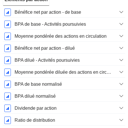
Bénéfice net par action - de base
BPA de base - Activités poursuivies
Moyenne pondérée des actions en circulation
Bénéfice net par action - dilué
BPA dilué - Activités poursuivies
Moyenne pondérée diluée des actions en circulation
BPA de base normalisé
BPA dilué normalisé
Dividende par action
Ratio de distribution