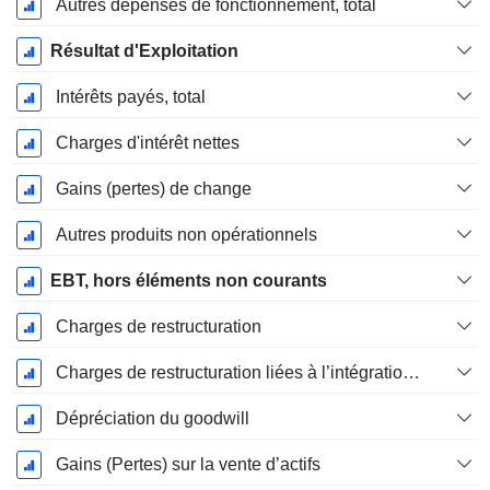
Autres dépenses de fonctionnement, total
Résultat d'Exploitation
Intérêts payés, total
Charges d'intérêt nettes
Gains (pertes) de change
Autres produits non opérationnels
EBT, hors éléments non courants
Charges de restructuration
Charges de restructuration liées à l’intégration d’une nouvelle activité (Fusions, Acquisitions)
Dépréciation du goodwill
Gains (Pertes) sur la vente d’actifs