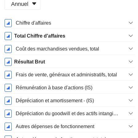
Annuel
Période
Chiffre d'affaires
Fiscale:
Décembre
Total Chiffre d'affaires
Coût des marchandises vendues, total
Résultat Brut
Frais de vente, généraux et administratifs, total
Rémunération à base d'actions (IS)
Dépréciation et amortissement - (IS)
Dépréciation du goodwill et des actifs intangibles
Autres dépenses de fonctionnement