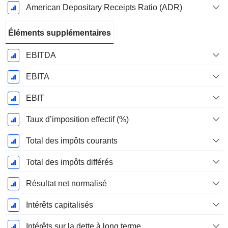
American Depositary Receipts Ratio (ADR)
Éléments supplémentaires
EBITDA
EBITA
EBIT
Taux d’imposition effectif (%)
Total des impôts courants
Total des impôts différés
Résultat net normalisé
Intérêts capitalisés
Intérêts sur la dette à long terme