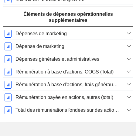
Éléments de dépenses opérationnelles
supplémentaires
Dépenses de marketing
Dépense de marketing
Dépenses générales et administratives
Rémunération à base d'actions, COGS (Total)
Rémunération à base d'actions, frais généraux et administratifs (total)
Rémunération payée en actions, autres (total)
Total des rémunérations fondées sur des actions