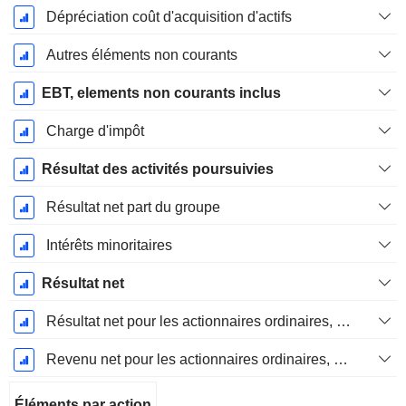
Dépréciation coût d'acquisition d'actifs
Autres éléments non courants
EBT, elements non courants inclus
Charge d'impôt
Résultat des activités poursuivies
Résultat net part du groupe
Intérêts minoritaires
Résultat net
Résultat net pour les actionnaires ordinaires, éléments exceptionnels inclus.
Revenu net pour les actionnaires ordinaires, hors éléments exceptionnelsRésultat net pour les actionnaires ordinaires, éléments exceptionnels exclus.
Éléments par action