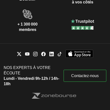
à vos côtés
+ 1 300 000
membres
NOS EXPERTS À VOTRE
ÉCOUTE
Contactez-nous
Lundi - Vendredi 9h-12h / 14h-
18h