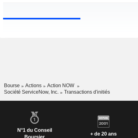
Bourse
Actions
Action NOW
Société ServiceNow, Inc.
Transactions d'initiés
N°1 du Conseil
+ de 20 ans
Boursier