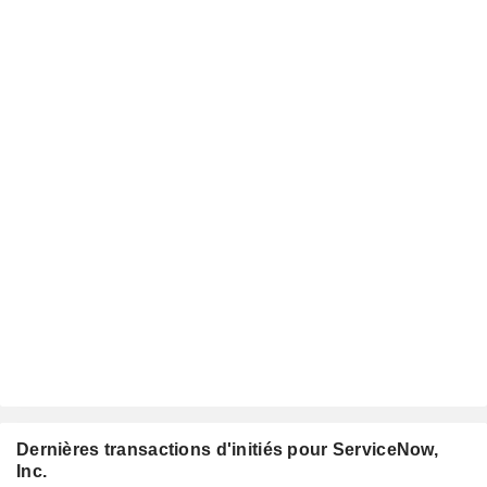
Dernières transactions d'initiés pour ServiceNow,
Inc.