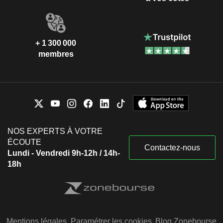
+ 1 300 000
membres
NOS EXPERTS À VOTRE
ÉCOUTE
Contactez-nous
Lundi - Vendredi 9h-12h / 14h-
18h
Mentions légales
Paramétrer les cookies
Blog Zonebourse