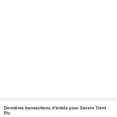
Dernières transactions d'initiés pour Severn Trent
Plc