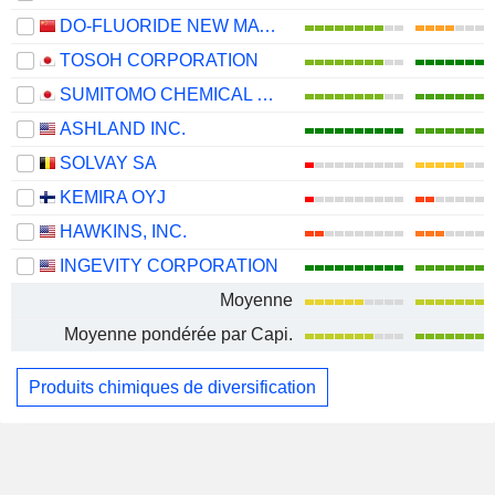
DO-FLUORIDE NEW MATERIALS CO., LTD.
TOSOH CORPORATION
SUMITOMO CHEMICAL COMPANY, LIMITED
ASHLAND INC.
SOLVAY SA
KEMIRA OYJ
HAWKINS, INC.
INGEVITY CORPORATION
Moyenne
Moyenne pondérée par Capi.
Produits chimiques de diversification