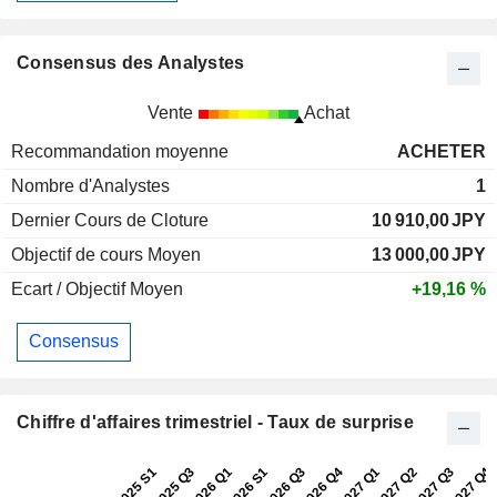
Consensus des Analystes
Vente
Achat
Recommandation moyenne
ACHETER
Nombre d'Analystes
1
Dernier Cours de Cloture
10 910,00
JPY
Objectif de cours Moyen
13 000,00
JPY
Ecart / Objectif Moyen
+19,16 %
Consensus
Chiffre d'affaires trimestriel - Taux de surprise