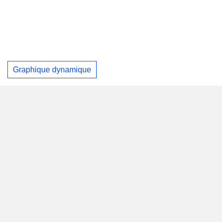
Graphique dynamique