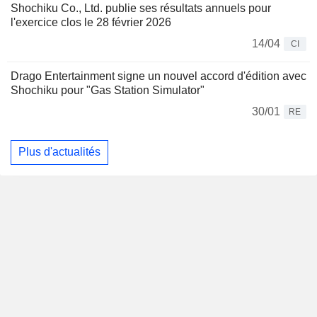
Shochiku Co., Ltd. publie ses résultats annuels pour
l'exercice clos le 28 février 2026
14/04
CI
Drago Entertainment signe un nouvel accord d'édition avec
Shochiku pour "Gas Station Simulator"
30/01
RE
Plus d'actualités