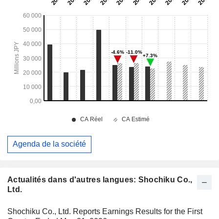
Agenda de la société
Actualités dans d'autres langues: Shochiku Co.,
Ltd.
Shochiku Co., Ltd. Reports Earnings Results for the First