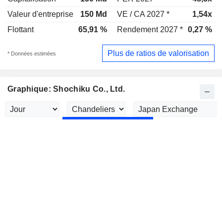
Valeur d'entreprise
150 Md
VE / CA 2027 *
1,54x
Flottant
65,91 %
Rendement 2027 *
0,27 %
Plus de ratios de valorisation
* Données estimées
Graphique: Shochiku Co., Ltd.