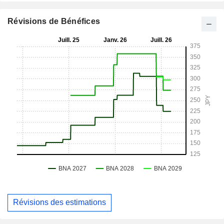
Révisions de Bénéfices
Révisions des estimations