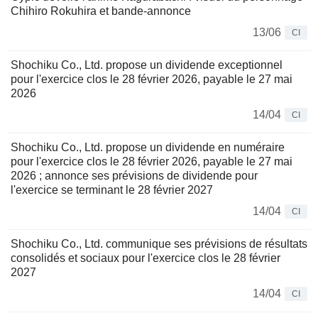
Chihiro Rokuhira et bande-annonce
13/06
CI
Shochiku Co., Ltd. propose un dividende exceptionnel
pour l'exercice clos le 28 février 2026, payable le 27 mai
2026
14/04
CI
Shochiku Co., Ltd. propose un dividende en numéraire
pour l'exercice clos le 28 février 2026, payable le 27 mai
2026 ; annonce ses prévisions de dividende pour
l'exercice se terminant le 28 février 2027
14/04
CI
Shochiku Co., Ltd. communique ses prévisions de résultats
consolidés et sociaux pour l'exercice clos le 28 février
2027
14/04
CI