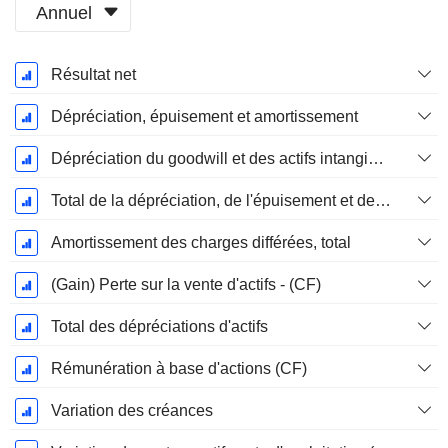
Annuel
Période
Résultat net
Fiscale:
Décembre
Dépréciation, épuisement et amortissement
Dépréciation du goodwill et des actifs intangibles
Total de la dépréciation, de l'épuisement et de l'amortissement
Amortissement des charges différées, total
(Gain) Perte sur la vente d'actifs - (CF)
Total des dépréciations d'actifs
Rémunération à base d'actions (CF)
Variation des créances