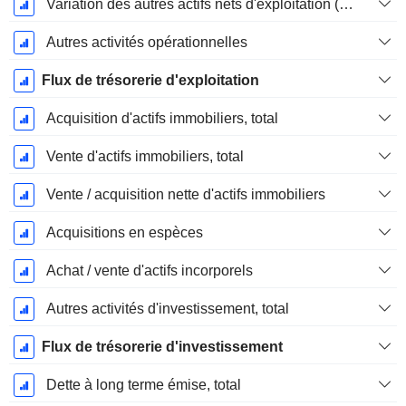
Variation des autres actifs nets d'exploitation (perçus)
Autres activités opérationnelles
Flux de trésorerie d'exploitation
Acquisition d'actifs immobiliers, total
Vente d'actifs immobiliers, total
Vente / acquisition nette d'actifs immobiliers
Acquisitions en espèces
Achat / vente d'actifs incorporels
Autres activités d'investissement, total
Flux de trésorerie d'investissement
Dette à long terme émise, total