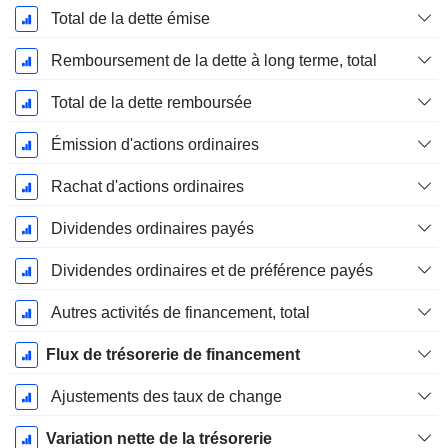
Total de la dette émise
Remboursement de la dette à long terme, total
Total de la dette remboursée
Émission d'actions ordinaires
Rachat d'actions ordinaires
Dividendes ordinaires payés
Dividendes ordinaires et de préférence payés
Autres activités de financement, total
Flux de trésorerie de financement
Ajustements des taux de change
Variation nette de la trésorerie