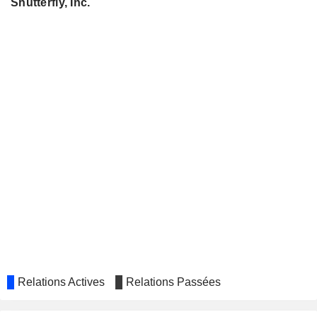
Shutterfly, Inc.
Relations Actives
Relations Passées