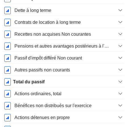
Dette à long terme
Contrats de location à long terme
Recettes non acquises Non courantes
Pensions et autres avantages postérieurs à l'emploi
Passif d'impôt différé Non courant
Autres passifs non courants
Total du passif
Actions ordinaires, total
Bénéfices non distribués sur l'exercice
Actions détenues en propre