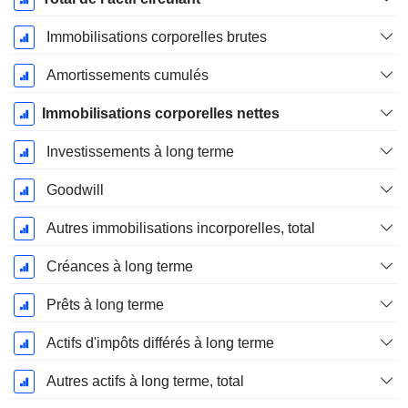
Immobilisations corporelles brutes
Amortissements cumulés
Immobilisations corporelles nettes
Investissements à long terme
Goodwill
Autres immobilisations incorporelles, total
Créances à long terme
Prêts à long terme
Actifs d'impôts différés à long terme
Autres actifs à long terme, total