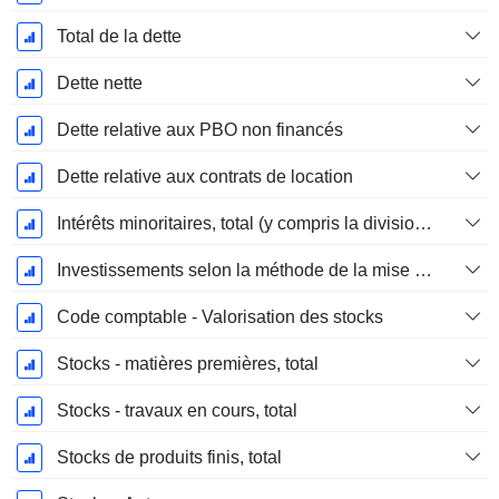
Total de la dette
Dette nette
Dette relative aux PBO non financés
Dette relative aux contrats de location
Intérêts minoritaires, total (y compris la division financière)
Investissements selon la méthode de la mise en équivalence, total
Code comptable - Valorisation des stocks
Stocks - matières premières, total
Stocks - travaux en cours, total
Stocks de produits finis, total