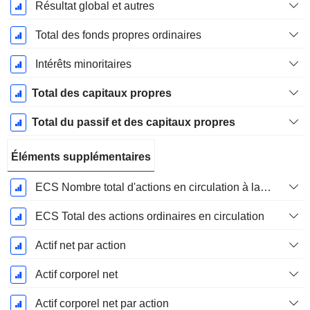
Résultat global et autres
Total des fonds propres ordinaires
Intérêts minoritaires
Total des capitaux propres
Total du passif et des capitaux propres
Éléments supplémentaires
ECS Nombre total d'actions en circulation à la date de dépôt
ECS Total des actions ordinaires en circulation
Actif net par action
Actif corporel net
Actif corporel net par action