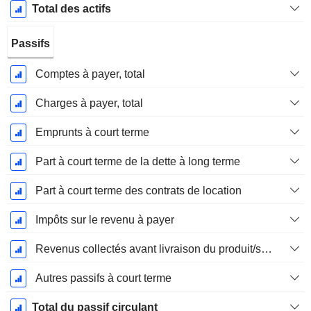
Total des actifs
Passifs
Comptes à payer, total
Charges à payer, total
Emprunts à court terme
Part à court terme de la dette à long terme
Part à court terme des contrats de location
Impôts sur le revenu à payer
Revenus collectés avant livraison du produit/service
Autres passifs à court terme
Total du passif circulant