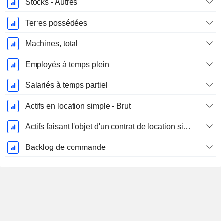
Stocks - Autres
Terres possédées
Machines, total
Employés à temps plein
Salariés à temps partiel
Actifs en location simple - Brut
Actifs faisant l'objet d'un contrat de location simple - Amortissement cumulé
Backlog de commande