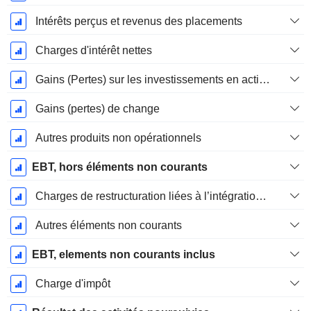
Intérêts perçus et revenus des placements
Charges d'intérêt nettes
Gains (Pertes) sur les investissements en actions
Gains (pertes) de change
Autres produits non opérationnels
EBT, hors éléments non courants
Charges de restructuration liées à l’intégration d’une nouvelle activité (Fusions, Acquisitions)
Autres éléments non courants
EBT, elements non courants inclus
Charge d'impôt