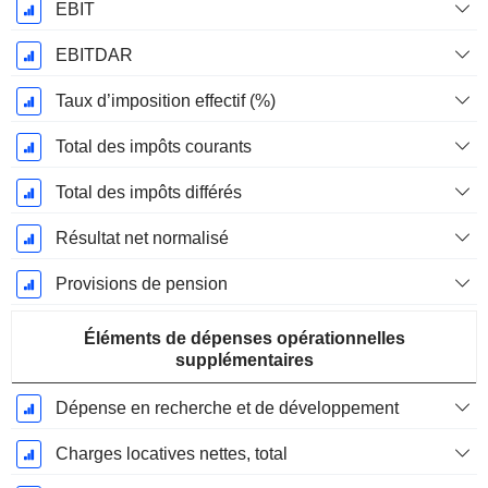
EBIT
EBITDAR
Taux d’imposition effectif (%)
Total des impôts courants
Total des impôts différés
Résultat net normalisé
Provisions de pension
Éléments de dépenses opérationnelles
supplémentaires
Dépense en recherche et de développement
Charges locatives nettes, total