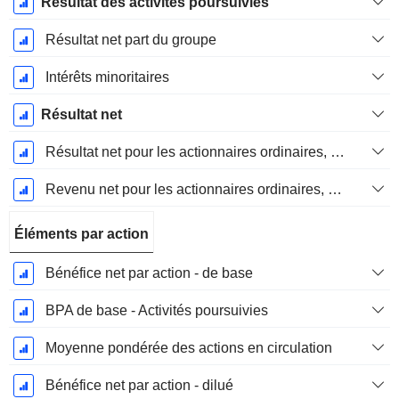
Résultat des activités poursuivies
Résultat net part du groupe
Intérêts minoritaires
Résultat net
Résultat net pour les actionnaires ordinaires, éléments exceptionnels inclus.
Revenu net pour les actionnaires ordinaires, hors éléments exceptionnelsRésultat net pour les actionnaires ordinaires, éléments exceptionnels exclus.
Éléments par action
Bénéfice net par action - de base
BPA de base - Activités poursuivies
Moyenne pondérée des actions en circulation
Bénéfice net par action - dilué