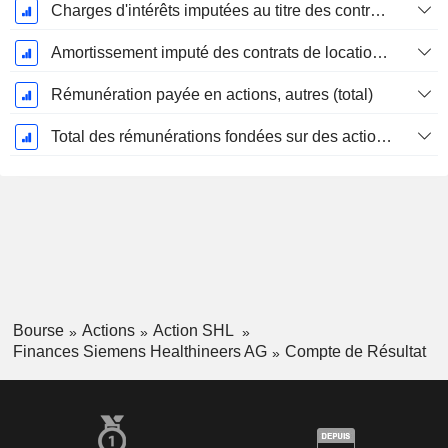
Charges d'intérêts imputées au titre des contrats de location
Amortissement imputé des contrats de location simple
Rémunération payée en actions, autres (total)
Total des rémunérations fondées sur des actions
Bourse
Actions
Action SHL
Finances Siemens Healthineers AG
Compte de Résultat