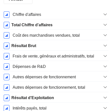
Période
Chiffre d'affaires
Fiscale:
Septembre
Total Chiffre d'affaires
Coût des marchandises vendues, total
Résultat Brut
Frais de vente, généraux et administratifs, total
Dépenses de R&D
Autres dépenses de fonctionnement
Autres dépenses de fonctionnement, total
Résultat d'Exploitation
Intérêts payés, total