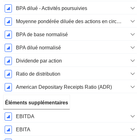
BPA dilué - Activités poursuivies
Moyenne pondérée diluée des actions en circulation
BPA de base normalisé
BPA dilué normalisé
Dividende par action
Ratio de distribution
American Depositary Receipts Ratio (ADR)
Éléments supplémentaires
EBITDA
EBITA