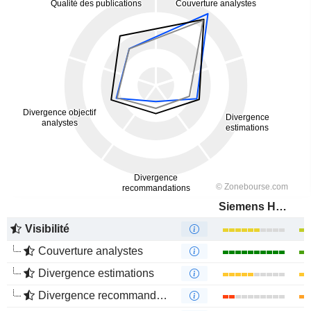
Siemens Healthineers AG
Visibilité
Couverture analystes
Divergence estimations
Divergence recommandations analystes