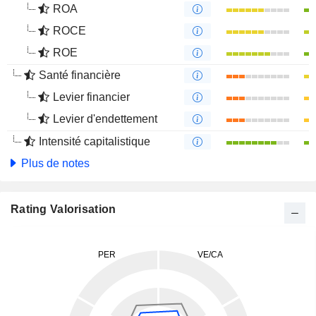
ROA
ROCE
ROE
Santé financière
Levier financier
Levier d'endettement
Intensité capitalistique
Plus de notes
Rating Valorisation