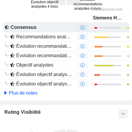
Siemens Healthineers AG
Consensus
Recommandations analystes
Évolution recommandations analystes 1 an
Évolution recommandations analystes 4 mois
Objectif analystes
Évolution objectif analystes 1 an
Évolution objectif analystes 4 mois
Plus de notes
Rating Visibilité