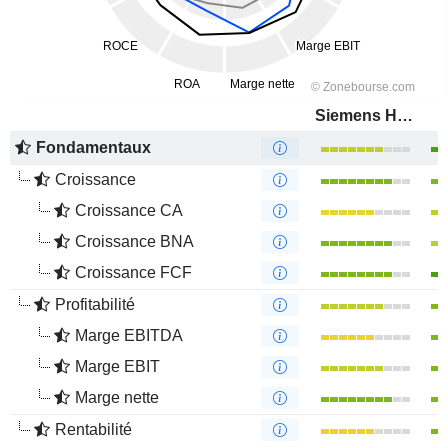
Siemens Healthineers AG
Fondamentaux
Croissance
Croissance CA
Croissance BNA
Croissance FCF
Profitabilité
Marge EBITDA
Marge EBIT
Marge nette
Rentabilité