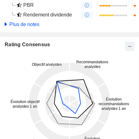
PBR
Rendement dividende
Plus de notes
Rating Consensus