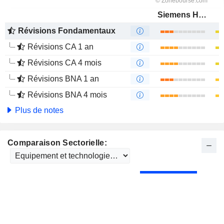
Siemens Healthineers AG
Révisions Fondamentaux
Révisions CA 1 an
Révisions CA 4 mois
Révisions BNA 1 an
Révisions BNA 4 mois
Plus de notes
Comparaison Sectorielle: