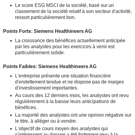
Le score ESG MSCI de la société, basé sur un
classement de la société relatif à son secteur d'activité,
ressort particulièrement bon.
Points Forts: Siemens Healthineers AG
La croissance des bénéfices actuellement anticipée
par les analystes pour les exercices à venir est
particulièrement solide.
Points Faibles: Siemens Healthineers AG
L'entreprise présente une situation financière
d'endettement tendue et ne dispose pas de marges
d'investissement importantes.
Au cours des 12 derniers mois, les analystes ont revu
régulièrement à la baisse leurs anticipations de
bénéfices.
La majorité des analystes ont une opinion négative sur
le titre, à alléger ou à vendre.
L'objectif de cours moyen des analystes qui
s'intéressent au dossier a été fortement revu à la