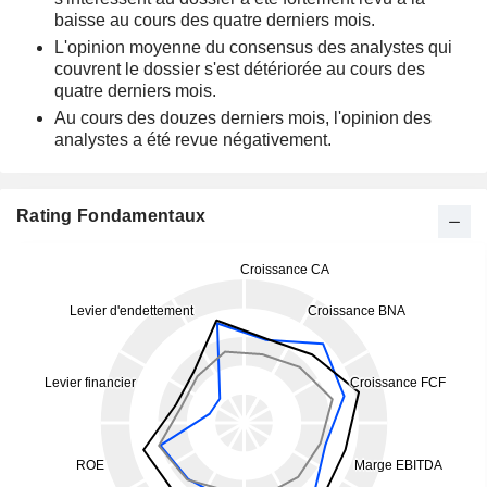
baisse au cours des quatre derniers mois.
L'opinion moyenne du consensus des analystes qui
couvrent le dossier s'est détériorée au cours des
quatre derniers mois.
Au cours des douzes derniers mois, l'opinion des
analystes a été revue négativement.
Rating Fondamentaux