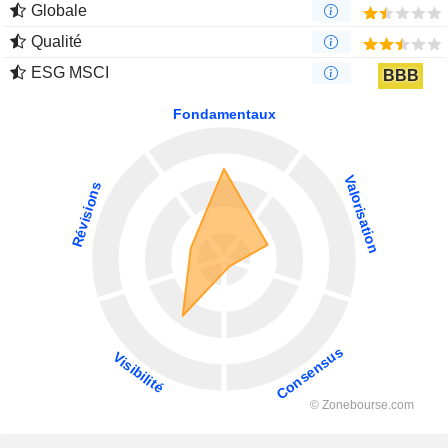
Globale
Qualité
ESG MSCI
BBB