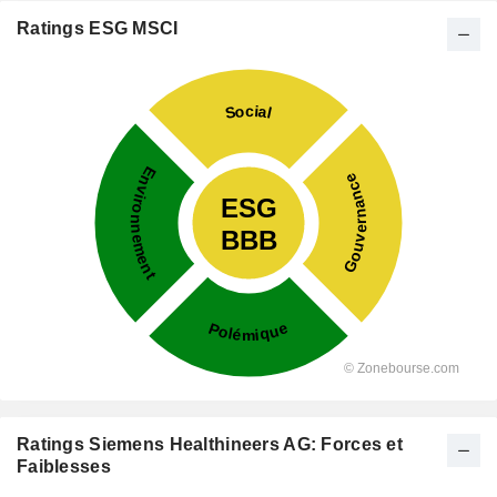
Ratings ESG MSCI
Ratings Siemens Healthineers AG: Forces et
Faiblesses