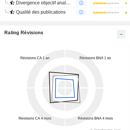
Divergence objectif analystes
Qualité des publications
Rating Révisions