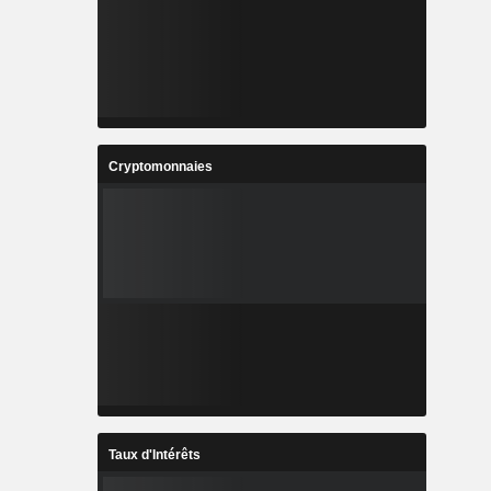
Cryptomonnaies
Taux d'Intérêts