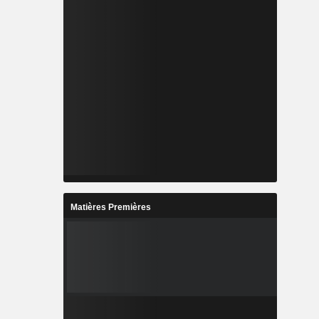
Matières Premières