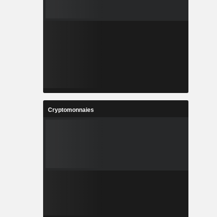
Cryptomonnaies