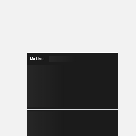
Ma Liste