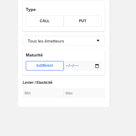
Type
CALL
PUT
Tous les émetteurs
Maturité
Indifférent
Levier / Elasticité