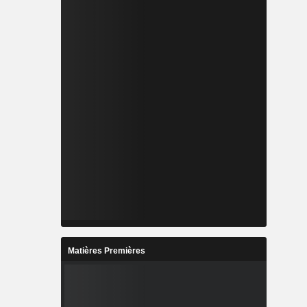
Matières Premières