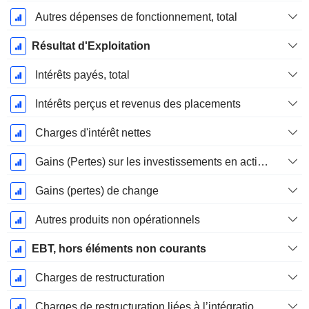
Autres dépenses de fonctionnement, total
Résultat d'Exploitation
Intérêts payés, total
Intérêts perçus et revenus des placements
Charges d'intérêt nettes
Gains (Pertes) sur les investissements en actions
Gains (pertes) de change
Autres produits non opérationnels
EBT, hors éléments non courants
Charges de restructuration
Charges de restructuration liées à l’intégration d’une nouvelle activité (Fusions, Acquisitions)