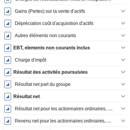
Gains (Pertes) sur la vente d’actifs
Dépréciation coût d'acquisition d'actifs
Autres éléments non courants
EBT, elements non courants inclus
Charge d'impôt
Résultat des activités poursuivies
Résultat net part du groupe
Résultat net
Résultat net pour les actionnaires ordinaires, éléments exceptionnels inclus.
Revenu net pour les actionnaires ordinaires, hors éléments exceptionnelsRésultat net pour les actionnaires ordinaires, éléments exceptionnels exclus.