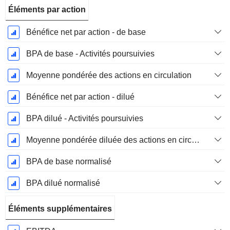
Éléments par action
Bénéfice net par action - de base
BPA de base - Activités poursuivies
Moyenne pondérée des actions en circulation
Bénéfice net par action - dilué
BPA dilué - Activités poursuivies
Moyenne pondérée diluée des actions en circulation
BPA de base normalisé
BPA dilué normalisé
Éléments supplémentaires