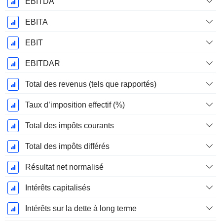
EBITDA
EBITA
EBIT
EBITDAR
Total des revenus (tels que rapportés)
Taux d’imposition effectif (%)
Total des impôts courants
Total des impôts différés
Résultat net normalisé
Intérêts capitalisés
Intérêts sur la dette à long terme