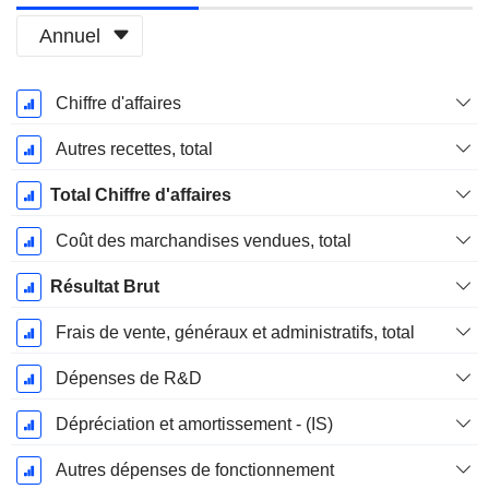
Annuel
Période
Chiffre d'affaires
Fiscale:
Décembre
Autres recettes, total
Total Chiffre d'affaires
Coût des marchandises vendues, total
Résultat Brut
Frais de vente, généraux et administratifs, total
Dépenses de R&D
Dépréciation et amortissement - (IS)
Autres dépenses de fonctionnement