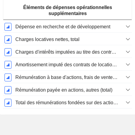
Éléments de dépenses opérationnelles
supplémentaires
Dépense en recherche et de développement
Charges locatives nettes, total
Charges d'intérêts imputées au titre des contrats de location
Amortissement imputé des contrats de location simple
Rémunération à base d'actions, frais de vente et d'administration (total)
Rémunération payée en actions, autres (total)
Total des rémunérations fondées sur des actions