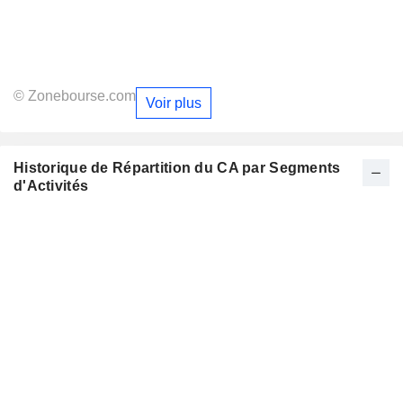
© Zonebourse.com
Voir plus
Historique de Répartition du CA par Segments
d'Activités