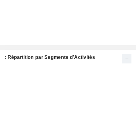
: Répartition par Segments d'Activités