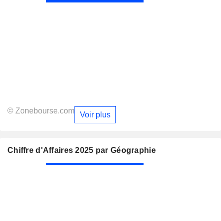
© Zonebourse.com
Voir plus
Chiffre d'Affaires 2025 par Géographie