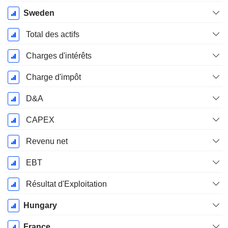
Sweden
Total des actifs
Charges d'intérêts
Charge d'impôt
D&A
CAPEX
Revenu net
EBT
Résultat d'Exploitation
Hungary
France