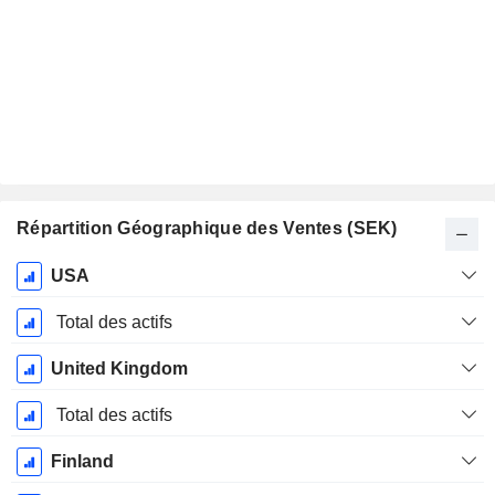
Répartition Géographique des Ventes (SEK)
Période
USA
Fiscale:
Décembre
Total des actifs
United Kingdom
Total des actifs
Finland