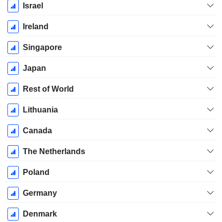
Israel
Ireland
Singapore
Japan
Rest of World
Lithuania
Canada
The Netherlands
Poland
Germany
Denmark