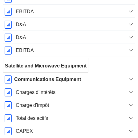
EBITDA
D&A
D&A
EBITDA
Satellite and Microwave Equipment
Communications Equipment
Charges d'intérêts
Charge d'impôt
Total des actifs
CAPEX