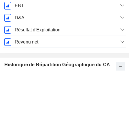
EBT
D&A
Résultat d'Exploitation
Revenu net
Historique de Répartition Géographique du CA