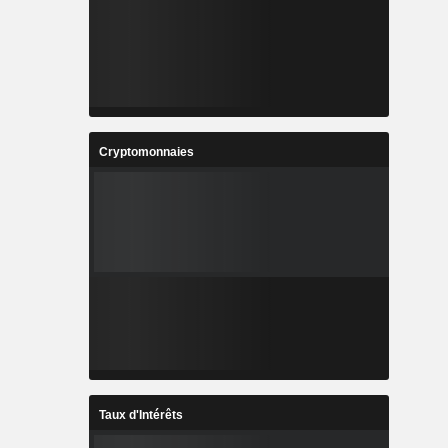
Cryptomonnaies
Taux d'Intérêts