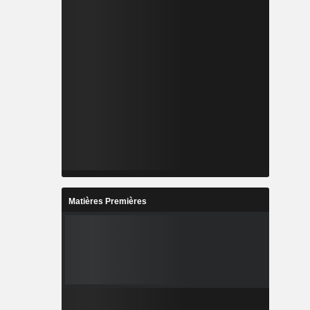
Matières Premières