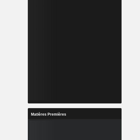
Matières Premières