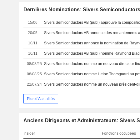
Dernières Nominations: Sivers Semiconductor
15/06
20/05
10/11
10/11
08/08/25
Sivers Semiconductors nomme un nouveau directeur fin
08/08/25
22/07/24
Sivers Semiconductors nomme un nouveau président-dir
Plus d'Actualités
Anciens Dirigeants et Administrateurs: Sivers
Insider
Fonctions occupées