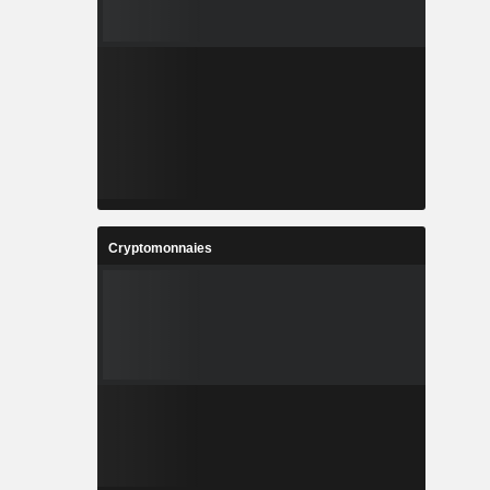
Cryptomonnaies