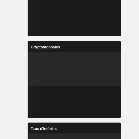
Cryptomonnaies
Taux d'Intérêts