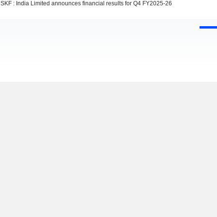
SKF : India Limited announces financial results for Q4 FY2025-26