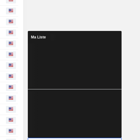
Ma Liste