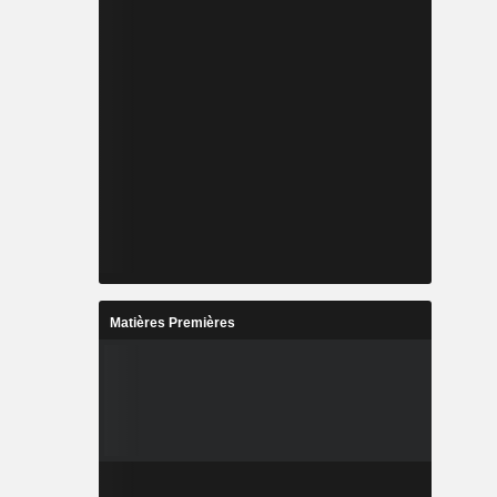
Matières Premières