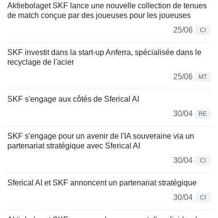
Aktiebolaget SKF lance une nouvelle collection de tenues
de match conçue par des joueuses pour les joueuses
25/06
CI
SKF investit dans la start-up Anferra, spécialisée dans le
recyclage de l'acier
25/06
MT
SKF s'engage aux côtés de Sferical AI
30/04
RE
SKF s'engage pour un avenir de l'IA souveraine via un
partenariat stratégique avec Sferical AI
30/04
CI
Sferical AI et SKF annoncent un partenariat stratégique
30/04
CI