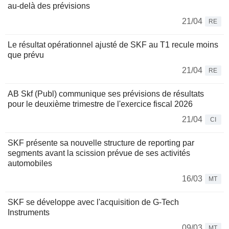
au-delà des prévisions
21/04
RE
Le résultat opérationnel ajusté de SKF au T1 recule moins
que prévu
21/04
RE
AB Skf (Publ) communique ses prévisions de résultats
pour le deuxième trimestre de l'exercice fiscal 2026
21/04
CI
SKF présente sa nouvelle structure de reporting par
segments avant la scission prévue de ses activités
automobiles
16/03
MT
SKF se développe avec l'acquisition de G-Tech
Instruments
09/03
MT