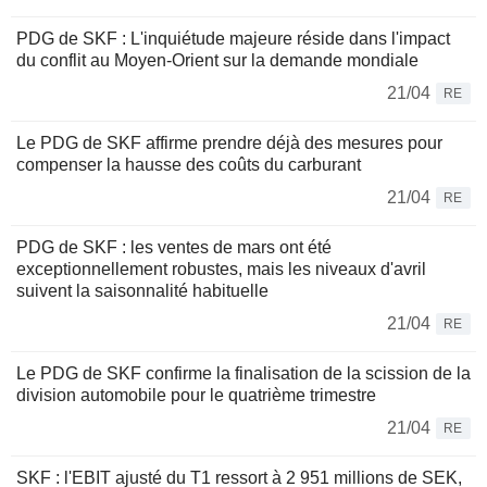
PDG de SKF : L'inquiétude majeure réside dans l'impact
du conflit au Moyen-Orient sur la demande mondiale
21/04
RE
Le PDG de SKF affirme prendre déjà des mesures pour
compenser la hausse des coûts du carburant
21/04
RE
PDG de SKF : les ventes de mars ont été
exceptionnellement robustes, mais les niveaux d'avril
suivent la saisonnalité habituelle
21/04
RE
Le PDG de SKF confirme la finalisation de la scission de la
division automobile pour le quatrième trimestre
21/04
RE
SKF : l'EBIT ajusté du T1 ressort à 2 951 millions de SEK,