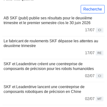
Recherche
AB SKF (publ) publie ses résultats pour le deuxième
trimestre et le premier semestre clos le 30 juin 2026
17/07
CI
Le fabricant de roulements SKF dépasse les attentes au
deuxième trimestre
17/07
RE
SKF et Leaderdrive créent une coentreprise de
composants de précision pour les robots humanoïdes
02/07
CI
SKF et Leaderdrive lancent une coentreprise de
composants robotiques de précision en Chine
02/07
MT