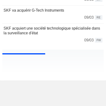
SKF va acquérir G-Tech Instruments
09/03
RE
SKF acquiert une société technologique spécialisée dans
la surveillance d'état
09/03
FW