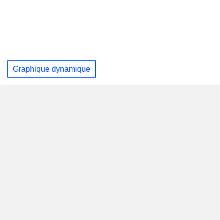
Graphique dynamique