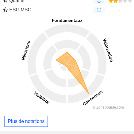
Qualité
ESG MSCI
-
Plus de notations