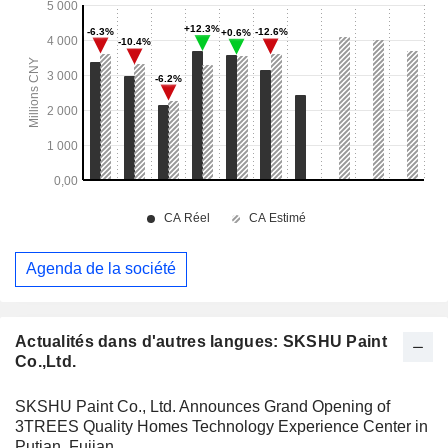
Agenda de la société
Actualités dans d'autres langues: SKSHU Paint
Co.,Ltd.
SKSHU Paint Co., Ltd. Announces Grand Opening of
3TREES Quality Homes Technology Experience Center in
Putian, Fujian