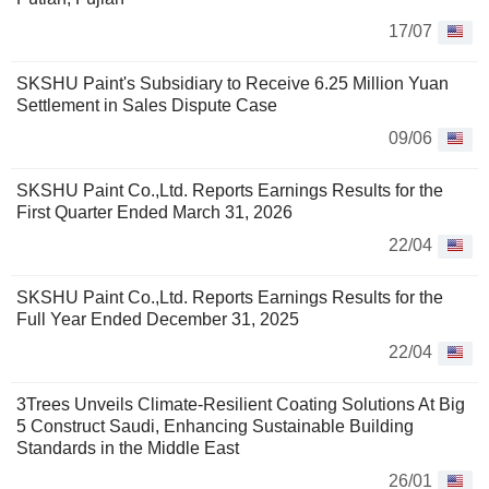
17/07
SKSHU Paint's Subsidiary to Receive 6.25 Million Yuan
Settlement in Sales Dispute Case
09/06
SKSHU Paint Co.,Ltd. Reports Earnings Results for the
First Quarter Ended March 31, 2026
22/04
SKSHU Paint Co.,Ltd. Reports Earnings Results for the
Full Year Ended December 31, 2025
22/04
3Trees Unveils Climate-Resilient Coating Solutions At Big
5 Construct Saudi, Enhancing Sustainable Building
Standards in the Middle East
26/01