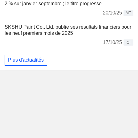
2 % sur janvier-septembre ; le titre progresse
20/10/25
MT
SKSHU Paint Co., Ltd. publie ses résultats financiers pour
les neuf premiers mois de 2025
17/10/25
CI
Plus d'actualités