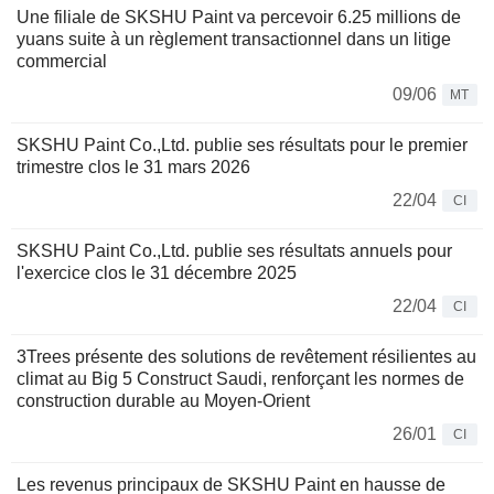
Une filiale de SKSHU Paint va percevoir 6.25 millions de
yuans suite à un règlement transactionnel dans un litige
commercial
09/06
MT
SKSHU Paint Co.,Ltd. publie ses résultats pour le premier
trimestre clos le 31 mars 2026
22/04
CI
SKSHU Paint Co.,Ltd. publie ses résultats annuels pour
l'exercice clos le 31 décembre 2025
22/04
CI
3Trees présente des solutions de revêtement résilientes au
climat au Big 5 Construct Saudi, renforçant les normes de
construction durable au Moyen-Orient
26/01
CI
Les revenus principaux de SKSHU Paint en hausse de