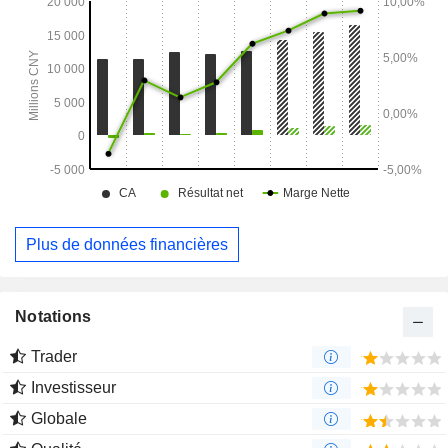
Plus de données financières
Notations
Trader
Investisseur
Globale