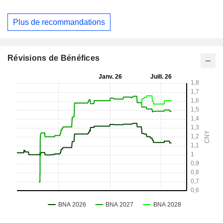
Plus de recommandations
Révisions de Bénéfices