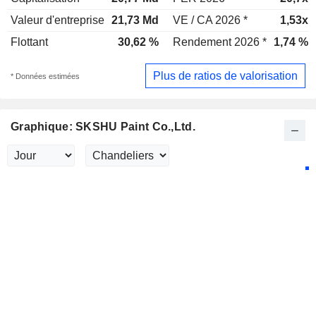
Valeur d'entreprise
21,73 Md
VE / CA 2026 *
1,53x
Flottant
30,62 %
Rendement 2026 *
1,74 %
Plus de ratios de valorisation
* Données estimées
Graphique: SKSHU Paint Co.,Ltd.