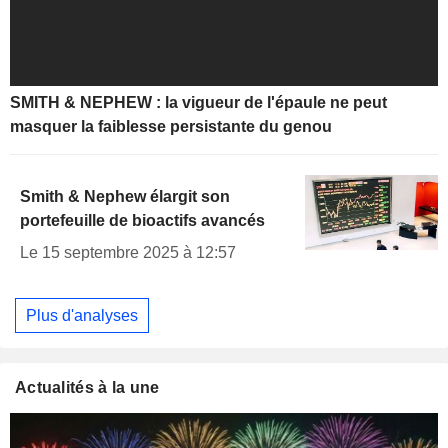
SMITH & NEPHEW : la vigueur de l'épaule ne peut
masquer la faiblesse persistante du genou
Smith & Nephew élargit son
portefeuille de bioactifs avancés
Le 15 septembre 2025 à 12:57
Plus d'analyses
Actualités à la une