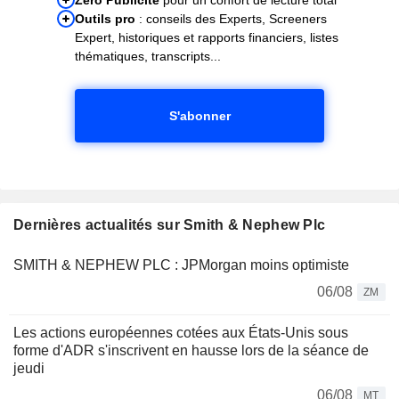
Outils pro
: conseils des Experts, Screeners
Expert, historiques et rapports financiers, listes
thématiques, transcripts...
S'abonner
Dernières actualités sur Smith & Nephew Plc
SMITH & NEPHEW PLC : JPMorgan moins optimiste
06/08
ZM
Les actions européennes cotées aux États-Unis sous
forme d'ADR s'inscrivent en hausse lors de la séance de
jeudi
06/08
MT