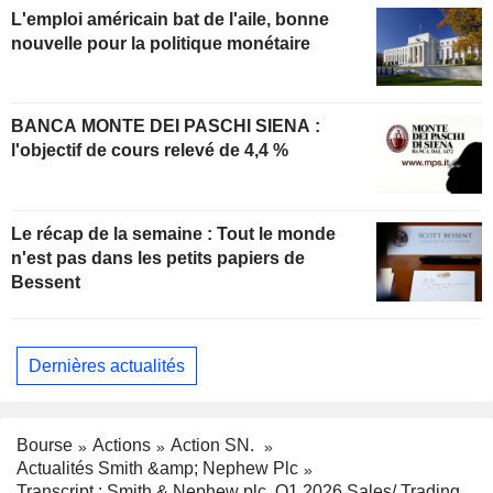
L'emploi américain bat de l'aile, bonne
nouvelle pour la politique monétaire
BANCA MONTE DEI PASCHI SIENA :
l'objectif de cours relevé de 4,4 %
Le récap de la semaine : Tout le monde
n'est pas dans les petits papiers de
Bessent
Dernières actualités
Bourse
Actions
Action SN.
Actualités Smith &amp; Nephew Plc
Transcript : Smith & Nephew plc, Q1 2026 Sales/ Trading