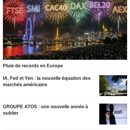
Pluie de records en Europe
IA, Fed et Yen : la nouvelle équation des
marchés américains
GROUPE ATOS : une nouvelle année à
oublier