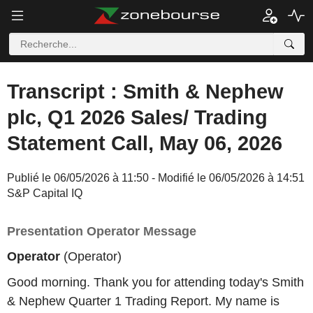
Transcript : Smith & Nephew
plc, Q1 2026 Sales/ Trading
Statement Call, May 06, 2026
Publié le 06/05/2026 à 11:50 - Modifié le 06/05/2026 à 14:51
S&P Capital IQ
Presentation Operator Message
Operator
(Operator)
Good morning. Thank you for attending today's Smith
& Nephew Quarter 1 Trading Report. My name is