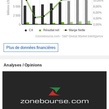
Plus de données financières
Analyses / Opinions