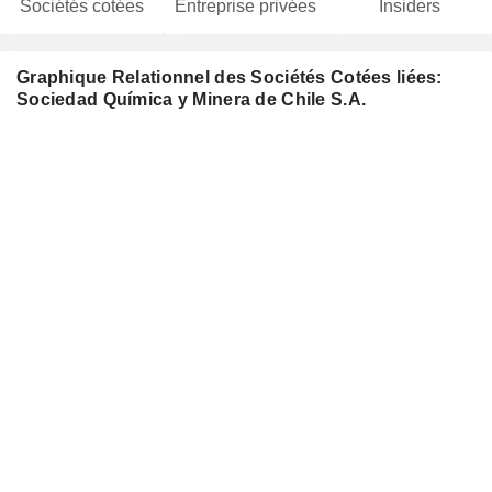
Sociétés cotées
Entreprise privées
Insiders
Graphique Relationnel des Sociétés Cotées liées:
Sociedad Química y Minera de Chile S.A.