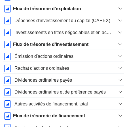
Flux de trésorerie d'exploitation
Dépenses d'investissement du capital (CAPEX)
Investissements en titres négociables et en actions, total
Flux de trésorerie d'investissement
Émission d'actions ordinaires
Rachat d'actions ordinaires
Dividendes ordinaires payés
Dividendes ordinaires et de préférence payés
Autres activités de financement, total
Flux de trésorerie de financement