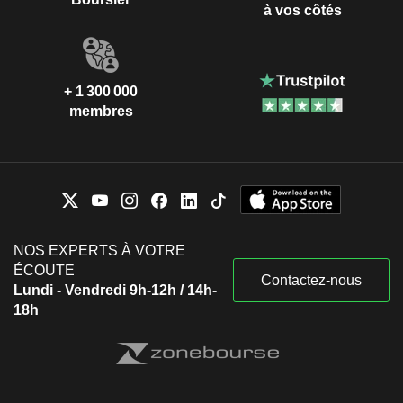
à vos côtés
+ 1 300 000
membres
NOS EXPERTS À VOTRE
ÉCOUTE
Contactez-nous
Lundi - Vendredi 9h-12h / 14h-
18h