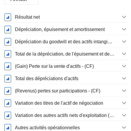
Période
Résultat net
Fiscale:
Décembre
Dépréciation, épuisement et amortissement
Dépréciation du goodwill et des actifs intangibles
Total de la dépréciation, de l'épuisement et de l'amortissement
(Gain) Perte sur la vente d'actifs - (CF)
Total des dépréciations d'actifs
(Revenus) pertes sur participations - (CF)
Variation des titres de l'actif de négociation
Variation des autres actifs nets d'exploitation (perçus)
Autres activités opérationnelles