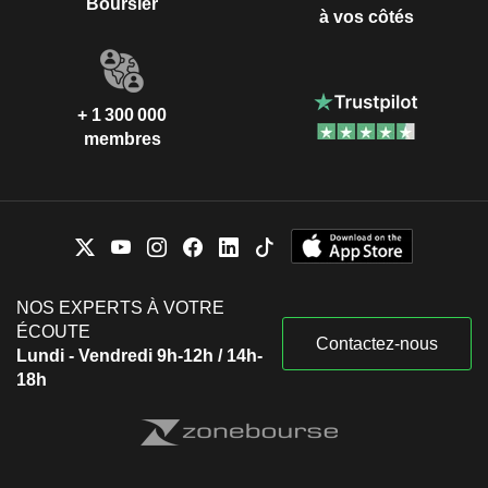
Boursier
à vos côtés
+ 1 300 000
membres
NOS EXPERTS À VOTRE
ÉCOUTE
Contactez-nous
Lundi - Vendredi 9h-12h / 14h-
18h