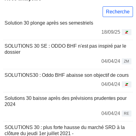
Recherche
Solution 30 plonge après ses semestriels
18/09/25
SOLUTIONS 30 SE : ODDO BHF n'est pas inspiré par le
dossier
04/04/24
ZM
SOLUTIONS30 : Oddo BHF abaisse son objectif de cours
04/04/24
Solutions 30 baisse après des prévisions prudentes pour
2024
04/04/24
RE
SOLUTIONS 30 : plus forte hausse du marché SRD à la
clôture du jeudi 1er juillet 2021 -