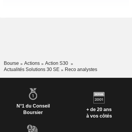
Bourse
Actions
Action S30
Actualités Solutions 30 SE
Reco analystes
N°1 du Conseil
+ de 20 ans
Boursier
à vos côtés