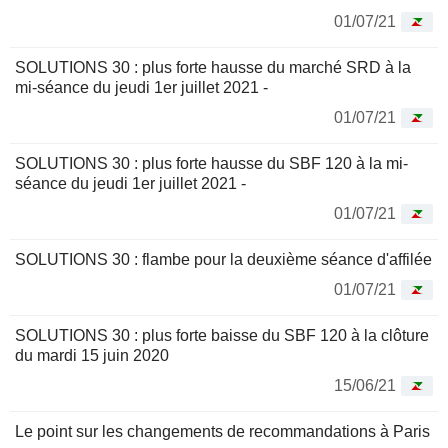
01/07/21
SOLUTIONS 30 : plus forte hausse du marché SRD à la
mi-séance du jeudi 1er juillet 2021 -
01/07/21
SOLUTIONS 30 : plus forte hausse du SBF 120 à la mi-
séance du jeudi 1er juillet 2021 -
01/07/21
SOLUTIONS 30 : flambe pour la deuxième séance d'affilée
01/07/21
SOLUTIONS 30 : plus forte baisse du SBF 120 à la clôture
du mardi 15 juin 2020
15/06/21
Le point sur les changements de recommandations à Paris