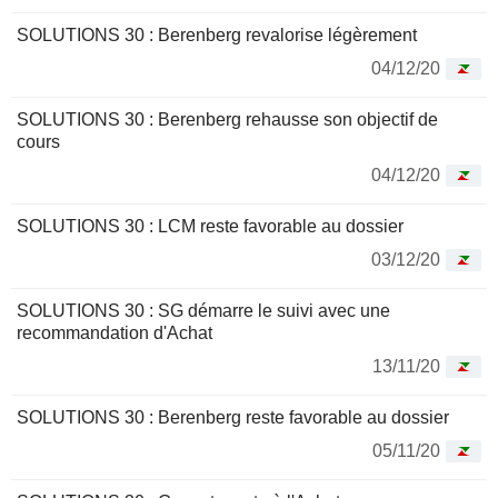
SOLUTIONS 30 : Berenberg revalorise légèrement
04/12/20
SOLUTIONS 30 : Berenberg rehausse son objectif de
cours
04/12/20
SOLUTIONS 30 : LCM reste favorable au dossier
03/12/20
SOLUTIONS 30 : SG démarre le suivi avec une
recommandation d'Achat
13/11/20
SOLUTIONS 30 : Berenberg reste favorable au dossier
05/11/20