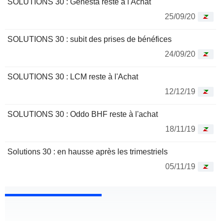
SOLUTIONS 30 : Genesta reste à l'Achat
25/09/20
SOLUTIONS 30 : subit des prises de bénéfices
24/09/20
SOLUTIONS 30 : LCM reste à l'Achat
12/12/19
SOLUTIONS 30 : Oddo BHF reste à l'achat
18/11/19
Solutions 30 : en hausse après les trimestriels
05/11/19