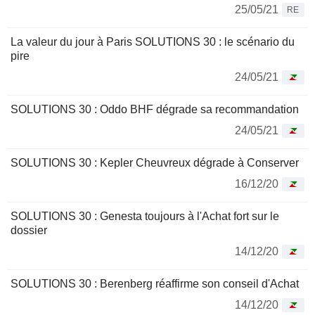
25/05/21
RE
La valeur du jour à Paris SOLUTIONS 30 : le scénario du
pire
24/05/21
SOLUTIONS 30 : Oddo BHF dégrade sa recommandation
24/05/21
SOLUTIONS 30 : Kepler Cheuvreux dégrade à Conserver
16/12/20
SOLUTIONS 30 : Genesta toujours à l'Achat fort sur le
dossier
14/12/20
SOLUTIONS 30 : Berenberg réaffirme son conseil d'Achat
14/12/20