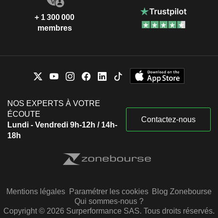
+ 1 300 000
membres
NOS EXPERTS À VOTRE
ÉCOUTE
Contactez-nous
Lundi - Vendredi 9h-12h / 14h-
18h
Mentions légales
Paramétrer les cookies
Blog Zonebourse
Qui sommes-nous ?
Copyright © 2026 Surperformance SAS. Tous droits réservés.