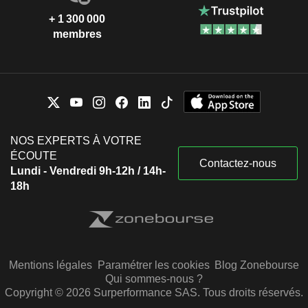
+ 1 300 000
membres
NOS EXPERTS À VOTRE
ÉCOUTE
Contactez-nous
Lundi - Vendredi 9h-12h / 14h-
18h
Mentions légales
Paramétrer les cookies
Blog Zonebourse
Qui sommes-nous ?
Copyright © 2026 Surperformance SAS. Tous droits réservés.