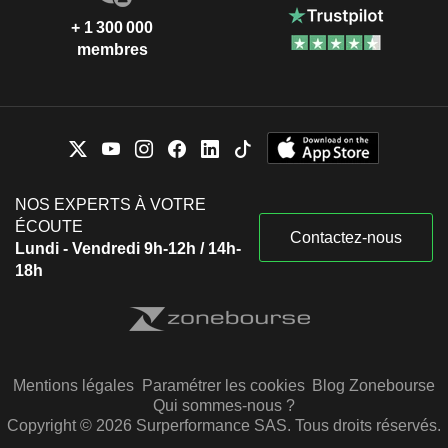
+ 1 300 000
membres
NOS EXPERTS À VOTRE
ÉCOUTE
Contactez-nous
Lundi - Vendredi 9h-12h / 14h-
18h
Mentions légales
Paramétrer les cookies
Blog Zonebourse
Qui sommes-nous ?
Copyright © 2026 Surperformance SAS. Tous droits réservés.