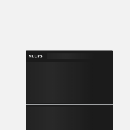
Ma Liste