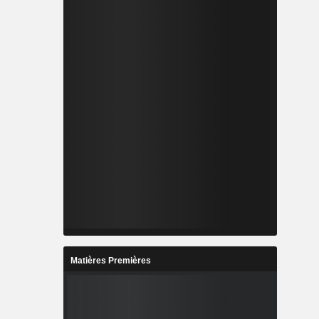
Matières Premières