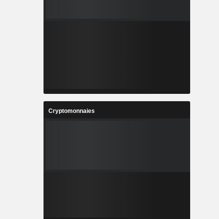
Cryptomonnaies