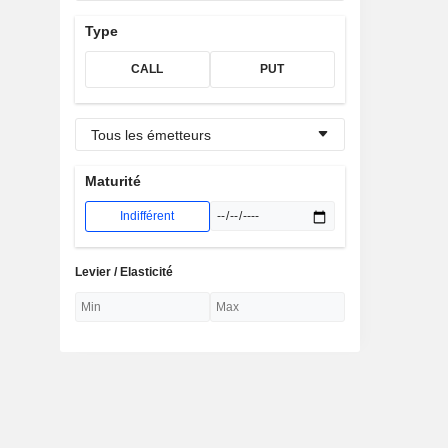
Type
CALL
PUT
Tous les émetteurs
Maturité
Indifférent
Levier / Elasticité