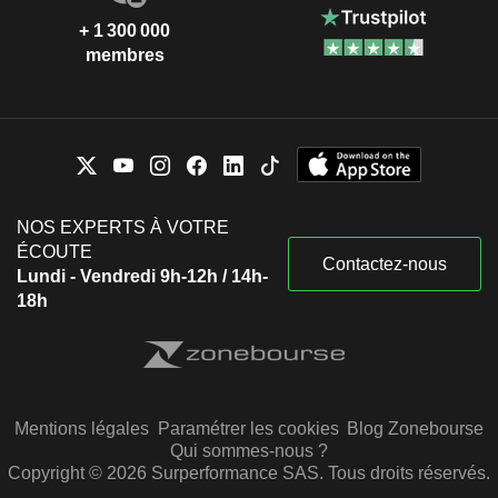
+ 1 300 000
membres
NOS EXPERTS À VOTRE
ÉCOUTE
Contactez-nous
Lundi - Vendredi 9h-12h / 14h-
18h
Mentions légales
Paramétrer les cookies
Blog Zonebourse
Qui sommes-nous ?
Copyright © 2026 Surperformance SAS. Tous droits réservés.