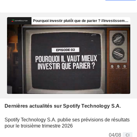
Dernières actualités sur Spotify Technology S.A.
Spotify Technology S.A. publie ses prévisions de résultats
pour le troisième trimestre 2026
04/08
CI