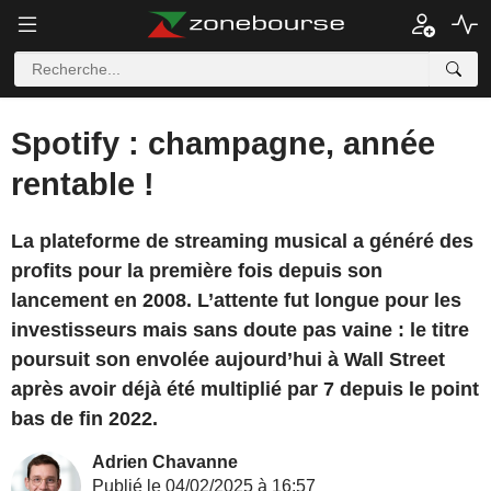
Spotify : champagne, année
rentable !
La plateforme de streaming musical a généré des
profits pour la première fois depuis son
lancement en 2008. L’attente fut longue pour les
investisseurs mais sans doute pas vaine : le titre
poursuit son envolée aujourd’hui à Wall Street
après avoir déjà été multiplié par 7 depuis le point
bas de fin 2022.
Adrien Chavanne
Publié le 04/02/2025 à 16:57