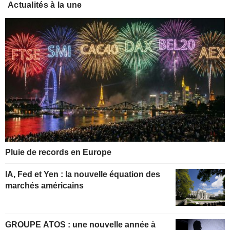
Actualités à la une
Pluie de records en Europe
IA, Fed et Yen : la nouvelle équation des
marchés américains
GROUPE ATOS : une nouvelle année à