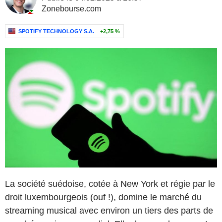
Zonebourse.com
SPOTIFY TECHNOLOGY S.A.
+2,75 %
La société suédoise, cotée à New York et régie par le
droit luxembourgeois (ouf !), domine le marché du
streaming musical avec environ un tiers des parts de