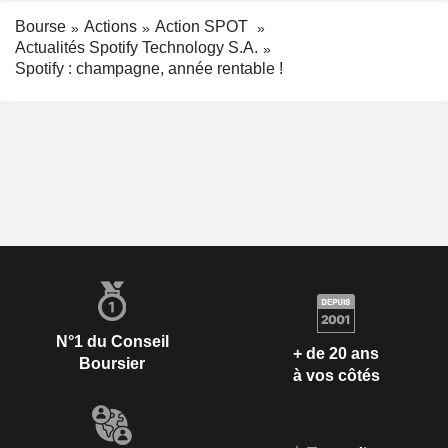
Bourse
Actions
Action SPOT
Actualités Spotify Technology S.A.
Spotify : champagne, année rentable !
N°1 du Conseil
+ de 20 ans
Boursier
à vos côtés