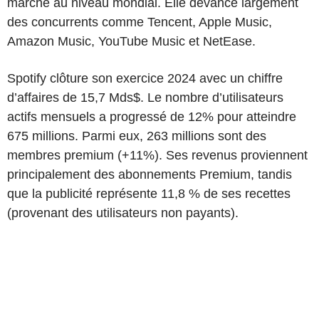
marché au niveau mondial. Elle devance largement
des concurrents comme Tencent, Apple Music,
Amazon Music, YouTube Music et NetEase.
Spotify clôture son exercice 2024 avec un chiffre
d’affaires de 15,7 Mds$. Le nombre d’utilisateurs
actifs mensuels a progressé de 12% pour atteindre
675 millions. Parmi eux, 263 millions sont des
membres premium (+11%). Ses revenus proviennent
principalement des abonnements Premium, tandis
que la publicité représente 11,8 % de ses recettes
(provenant des utilisateurs non payants).