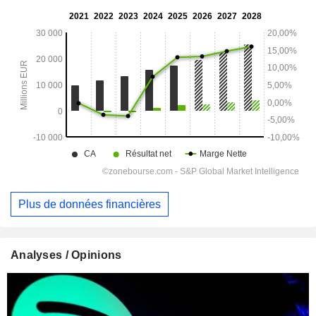
Plus de données financières
Analyses / Opinions