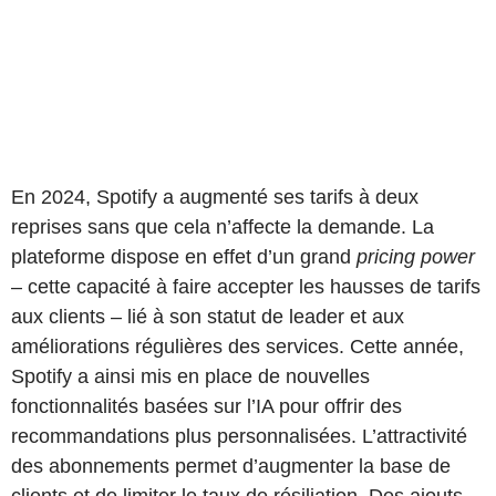
En 2024, Spotify a augmenté ses tarifs à deux
reprises sans que cela n’affecte la demande. La
plateforme dispose en effet d’un grand
pricing power
– cette capacité à faire accepter les hausses de tarifs
aux clients – lié à son statut de leader et aux
améliorations régulières des services. Cette année,
Spotify a ainsi mis en place de nouvelles
fonctionnalités basées sur l’IA pour offrir des
recommandations plus personnalisées. L’attractivité
des abonnements permet d’augmenter la base de
clients et de limiter le taux de résiliation. Des ajouts