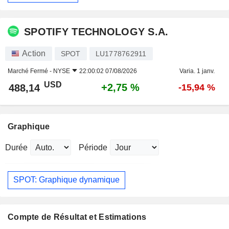
SPOTIFY TECHNOLOGY S.A.
Action
SPOT
LU1778762911
Marché Fermé -
NYSE
22:00:02 07/08/2026
Varia. 1 janv.
USD
+2,75 %
488,14
-15,94 %
Graphique
Durée
Période
SPOT: Graphique dynamique
Compte de Résultat et Estimations