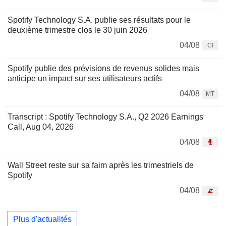
Spotify Technology S.A. publie ses résultats pour le
deuxième trimestre clos le 30 juin 2026
04/08
CI
Spotify publie des prévisions de revenus solides mais
anticipe un impact sur ses utilisateurs actifs
04/08
MT
Transcript : Spotify Technology S.A., Q2 2026 Earnings
Call, Aug 04, 2026
04/08
Wall Street reste sur sa faim après les trimestriels de
Spotify
04/08
Plus d'actualités