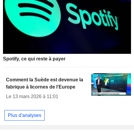
Spotify, ce qui reste à payer
Comment la Suède est devenue la
fabrique à licornes de l'Europe
Le 13 mars 2026 à 11:01
Plus d'analyses