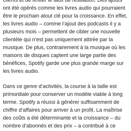
ont été opérés comme les livres audio qui pourraient
être le prochain atout clé pour la croissance. En effet,
les livres audio – comme l’ajout des podcasts il y a
plusieurs mois – permettent de cibler une nouvelle
clientèle qui n’est pas uniquement attirée par la
musique. De plus, contrairement à la musique où les
maisons de disques captent une large partie des
bénéfices, Spotify garde une plus grande marge sur
les livres audio.
Dans ce genre d’activités, la course à la taille est
primordiale pour conserver un modèle viable à long
terme. Spotify a réussi à générer suffisamment de
chiffre d’affaires pour arriver à un profit. La maîtrise
des coûts a été déterminante et la croissance – du
nombre d’abonnés et des prix – a contribué à ce