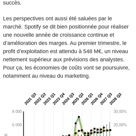
succès.
Les perspectives ont aussi été saluées par le
marché. Spotify se dit bien positionnée pour réaliser
une nouvelle année de croissance continue et
d’amélioration des marges. Au premier trimestre, le
profit d’exploitation est attendu à 548 M€, un niveau
nettement supérieur aux prévisions des analystes.
Pour ça, les économies de coûts vont se poursuivre,
notamment au niveau du marketing.