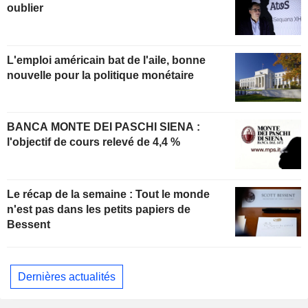
oublier
L'emploi américain bat de l'aile, bonne
nouvelle pour la politique monétaire
BANCA MONTE DEI PASCHI SIENA :
l'objectif de cours relevé de 4,4 %
Le récap de la semaine : Tout le monde
n'est pas dans les petits papiers de
Bessent
Dernières actualités